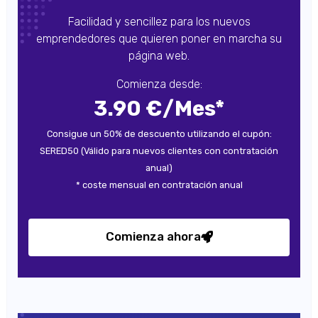
Facilidad y sencillez para los nuevos
emprendedores que quieren poner en marcha su
página web.
Comienza desde:
3.90 €/Mes*
Consigue un 50% de descuento utilizando el cupón:
SERED50 (Válido para nuevos clientes con contratación
anual)
* coste mensual en contratación anual
Comienza ahora