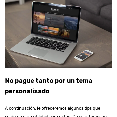
No pague tanto por un tema
personalizado
A continuación, le ofreceremos algunos tips que
serán de gran utilidad para usted. De esta forma no