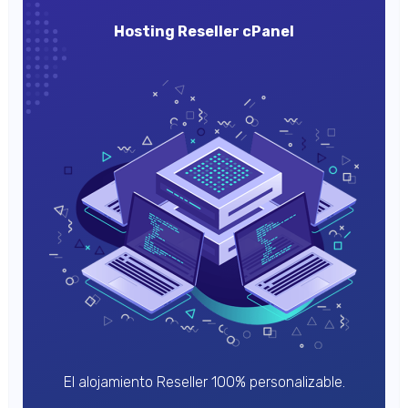
Hosting Reseller cPanel
El alojamiento Reseller 100% personalizable.