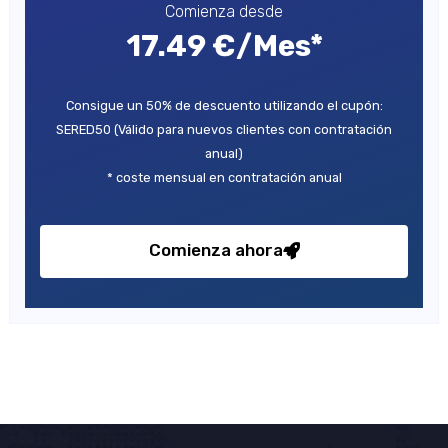
Comienza desde
17.49 €/Mes*
Consigue un 50% de descuento utilizando el cupón:
SERED50 (Válido para nuevos clientes con contratación
anual)
* coste mensual en contratación anual
Comienza ahora