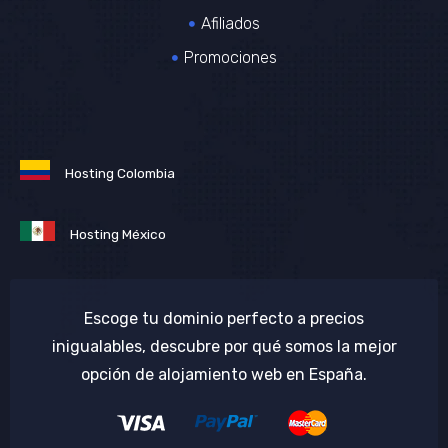
Afiliados
Promociones
Hosting Colombia
Hosting México
Escoge tu dominio perfecto a precios
inigualables, descubre por qué somos la mejor
opción de alojamiento web en España.