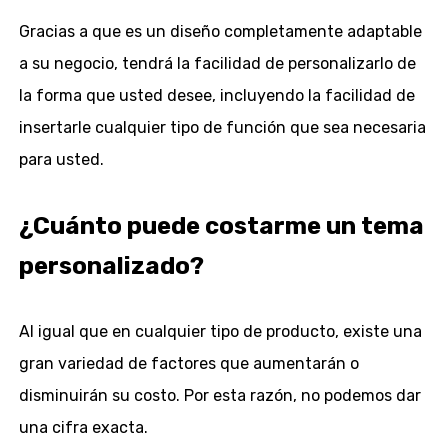
Gracias a que es un diseño completamente adaptable
a su negocio, tendrá la facilidad de personalizarlo de
la forma que usted desee, incluyendo la facilidad de
insertarle cualquier tipo de función que sea necesaria
para usted.
¿Cuánto puede costarme un tema
personalizado?
Al igual que en cualquier tipo de producto, existe una
gran variedad de factores que aumentarán o
disminuirán su costo. Por esta razón, no podemos dar
una cifra exacta.