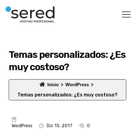
Temas personalizados: ¿Es
muy costoso?
Inicio
WordPress
Temas personalizados: ¿Es muy costoso?
WordPress
Dic 15, 2017
0