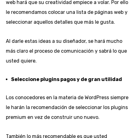
web hará que su creatividad empiece a volar. Por ello
le recomendamos colocar una lista de páginas web y
seleccionar aquellos detalles que más le gusta.
Al darle estas ideas a su diseñador, se hará mucho
más claro el proceso de comunicación y sabrá lo que
usted quiere.
Seleccione plugins pagos y de gran utilidad
Los conocedores en la materia de WordPress siempre
le harán la recomendación de seleccionar los plugins
premium en vez de construir uno nuevo.
También lo más recomendable es que usted