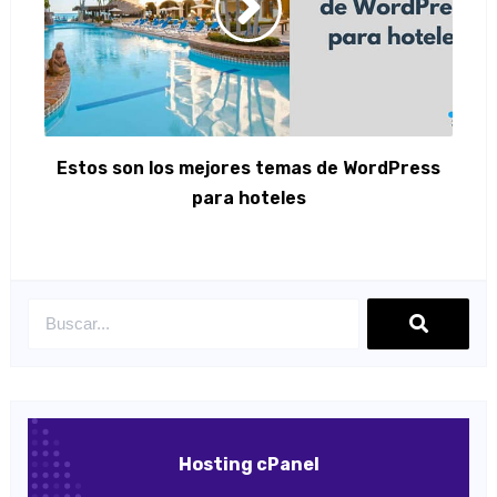
Estos son los mejores temas de WordPress
para hoteles
Hosting cPanel