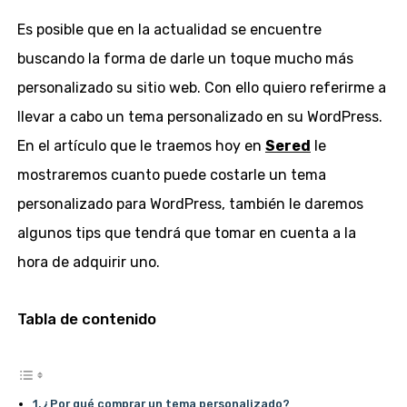
Es posible que en la actualidad se encuentre
buscando la forma de darle un toque mucho más
personalizado su sitio web. Con ello quiero referirme a
llevar a cabo un tema personalizado en su WordPress.
En el artículo que le traemos hoy en
Sered
le
mostraremos cuanto puede costarle un tema
personalizado para WordPress, también le daremos
algunos tips que tendrá que tomar en cuenta a la
hora de adquirir uno.
Tabla de contenido
¿Por qué comprar un tema personalizado?