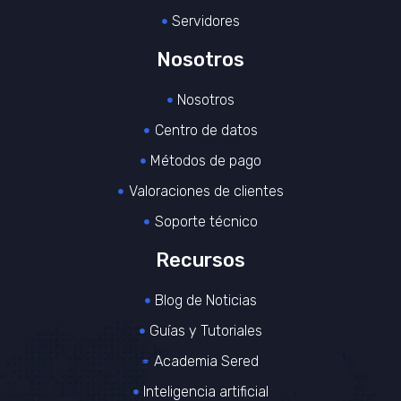
Servidores
Nosotros
Nosotros
Centro de datos
Métodos de pago
Valoraciones de clientes
Soporte técnico
Recursos
Blog de Noticias
Guías y Tutoriales
Academia Sered
Inteligencia artificial