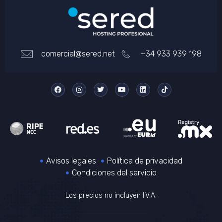
comercial@sered.net
+34 933 939 198
Avisos legales
Política de privacidad
Condiciones del servicio
Los precios no incluyen I.V.A.