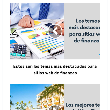
Estos son los temas más destacados para
sitios web de finanzas