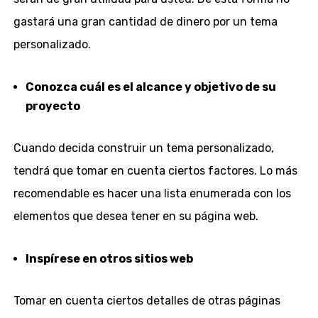
gastará una gran cantidad de dinero por un tema
personalizado.
Conozca cuál es el alcance y objetivo de su
proyecto
Cuando decida construir un tema personalizado,
tendrá que tomar en cuenta ciertos factores. Lo más
recomendable es hacer una lista enumerada con los
elementos que desea tener en su página web.
Inspírese en otros sitios web
Tomar en cuenta ciertos detalles de otras páginas