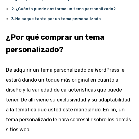
¿Cuánto puede costarme un tema personalizado?
No pague tanto por un tema personalizado
¿Por qué comprar un tema
personalizado?
De adquirir un tema personalizado de WordPress le
estará dando un toque más original en cuanto a
diseño y la variedad de características que puede
tener. De allí viene su exclusividad y su adaptabilidad
a la temática que usted esté manejando. En fin, un
tema personalizado le hará sobresalir sobre los demás
sitios web.