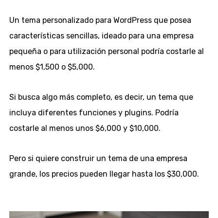
Un tema personalizado para WordPress que posea
características sencillas, ideado para una empresa
pequeña o para utilización personal podría costarle al
menos $1,500 o $5,000.
Si busca algo más completo, es decir, un tema que
incluya diferentes funciones y plugins. Podría
costarle al menos unos $6,000 y $10,000.
Pero si quiere construir un tema de una empresa
grande, los precios pueden llegar hasta los $30,000.