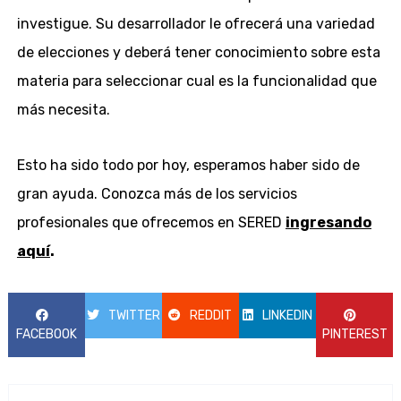
investigue. Su desarrollador le ofrecerá una variedad
de elecciones y deberá tener conocimiento sobre esta
materia para seleccionar cual es la funcionalidad que
más necesita.
Esto ha sido todo por hoy, esperamos haber sido de
gran ayuda. Conozca más de los servicios
profesionales que ofrecemos en SERED
ingresando
aquí
.
TWITTER
REDDIT
LINKEDIN
FACEBOOK
PINTEREST