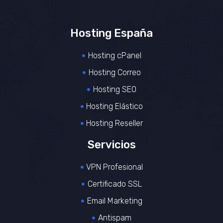
Hosting España
Hosting cPanel
Hosting Correo
Hosting SEO
Hosting Elástico
Hosting Reseller
Servicios
VPN Profesional
Certificado SSL
Email Marketing
Antispam