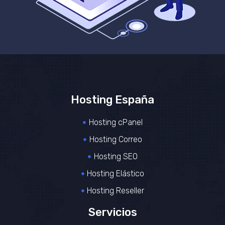
Hosting España
Hosting cPanel
Hosting Correo
Hosting SEO
Hosting Elástico
Hosting Reseller
Servicios