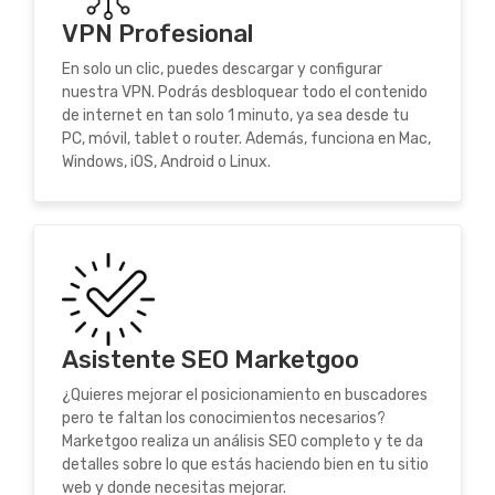
VPN Profesional
En solo un clic, puedes descargar y configurar
nuestra VPN. Podrás desbloquear todo el contenido
de internet en tan solo 1 minuto, ya sea desde tu
PC, móvil, tablet o router. Además, funciona en Mac,
Windows, iOS, Android o Linux.
Asistente SEO Marketgoo
¿Quieres mejorar el posicionamiento en buscadores
pero te faltan los conocimientos necesarios?
Marketgoo realiza un análisis SEO completo y te da
detalles sobre lo que estás haciendo bien en tu sitio
web y donde necesitas mejorar.