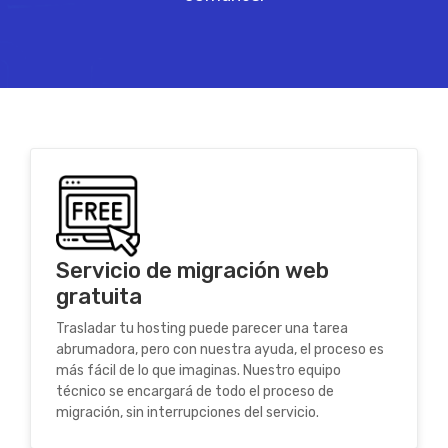
Servicio de migración web
gratuita
Trasladar tu hosting puede parecer una tarea
abrumadora, pero con nuestra ayuda, el proceso es
más fácil de lo que imaginas. Nuestro equipo
técnico se encargará de todo el proceso de
migración, sin interrupciones del servicio.