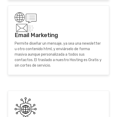
Email Marketing
Permite diseñar un mensaje, ya sea una newsletter
u otro contenido html, y enviárselo de forma
masiva aunque personalizada a todos sus
contactos. El traslado a nuestro Hosting es Gratis y
sin cortes de servicio.