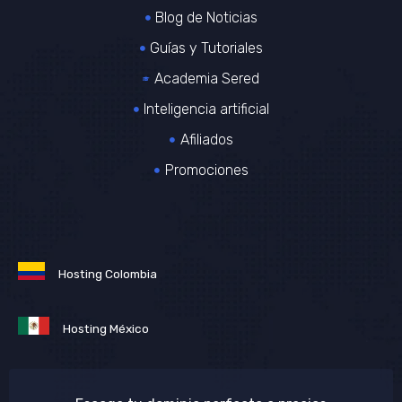
Blog de Noticias
Guías y Tutoriales
Academia Sered
Inteligencia artificial
Afiliados
Promociones
Hosting Colombia
Hosting México