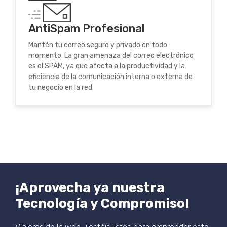
AntiSpam Profesional
Mantén tu correo seguro y privado en todo
momento. La gran amenaza del correo electrónico
es el SPAM, ya que afecta a la productividad y la
eficiencia de la comunicación interna o externa de
tu negocio en la red.
¡Aprovecha ya nuestra
Tecnología y Compromiso!