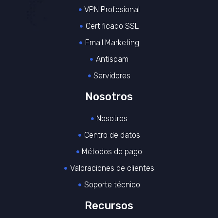
VPN Profesional
Certificado SSL
Email Marketing
Antispam
Servidores
Nosotros
Nosotros
Centro de datos
Métodos de pago
Valoraciones de clientes
Soporte técnico
Recursos