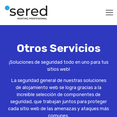
Otros Servicios
¡Soluciones de seguridad todo en uno para tus
sitios web!
La seguridad general de nuestras soluciones
de alojamiento web se logra gracias a la
increíble selección de componentes de
seguridad, que trabajan juntos para proteger
cada sitio web de las amenazas y ataques más
comunes.