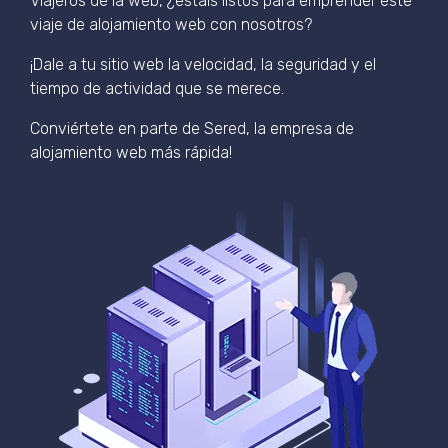
Viajeros de la web, ¿estáis listos para emprender este
viaje de alojamiento web con nosotros?
¡Dale a tu sitio web la velocidad, la seguridad y el
tiempo de actividad que se merece.
Conviértete en parte de Sered, la empresa de
alojamiento web más rápida!