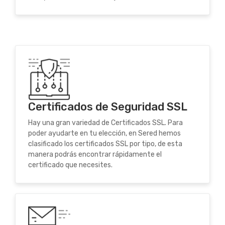
Certificados de Seguridad SSL
Hay una gran variedad de Certificados SSL. Para
poder ayudarte en tu elección, en Sered hemos
clasificado los certificados SSL por tipo, de esta
manera podrás encontrar rápidamente el
certificado que necesites.