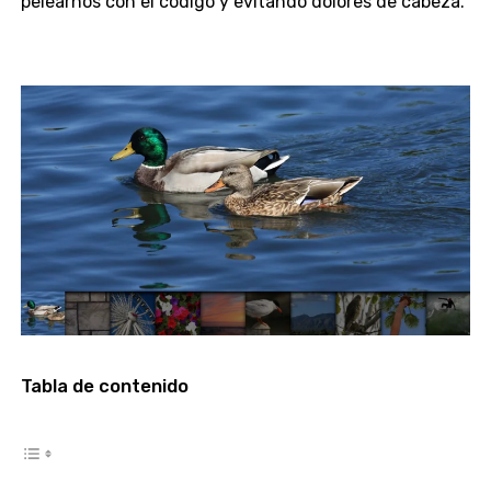
pelearnos con el código y evitando dolores de cabeza.
Tabla de contenido