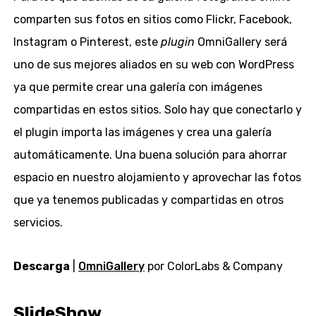
comparten sus fotos en sitios como Flickr, Facebook,
Instagram o Pinterest, este
plugin
OmniGallery será
uno de sus mejores aliados en su web con WordPress
ya que permite crear una galería con imágenes
compartidas en estos sitios. Solo hay que conectarlo y
el plugin importa las imágenes y crea una galería
automáticamente. Una buena solución para ahorrar
espacio en nuestro alojamiento y aprovechar las fotos
que ya tenemos publicadas y compartidas en otros
servicios.
Descarga
|
OmniGallery
por ColorLabs & Company
SlideShow