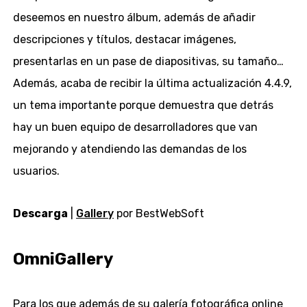
deseemos en nuestro álbum, además de añadir
descripciones y títulos, destacar imágenes,
presentarlas en un pase de diapositivas, su tamaño…
Además, acaba de recibir la última actualización 4.4.9,
un tema importante porque demuestra que detrás
hay un buen equipo de desarrolladores que van
mejorando y atendiendo las demandas de los
usuarios.
Descarga
|
Gallery
por BestWebSoft
OmniGallery
Para los que además de su galería fotográfica online