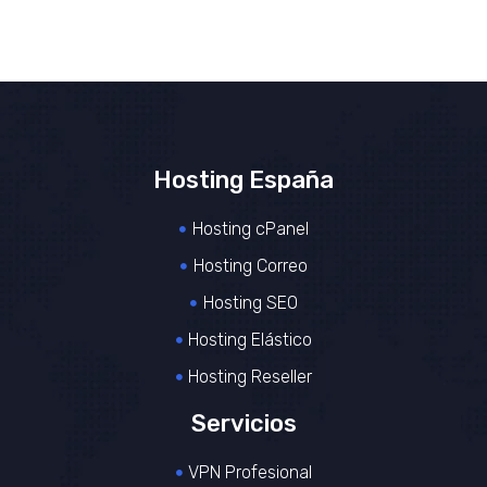
Hosting España
Hosting cPanel
Hosting Correo
Hosting SEO
Hosting Elástico
Hosting Reseller
Servicios
VPN Profesional