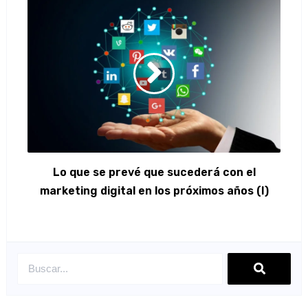
Lo que se prevé que sucederá con el
marketing digital en los próximos años (I)