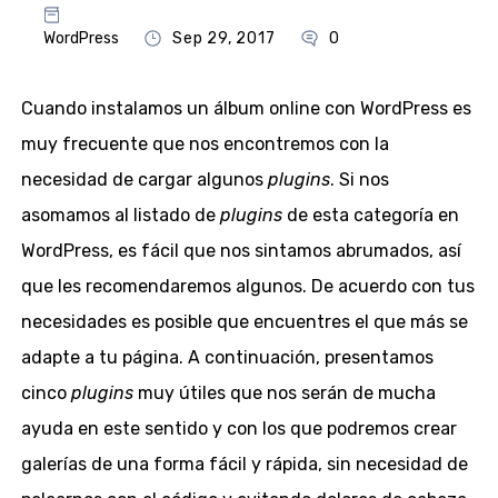
WordPress
Sep 29, 2017
0
Cuando instalamos un álbum online con WordPress es
muy frecuente que nos encontremos con la
necesidad de cargar algunos
plugins
. Si nos
asomamos al listado de
plugins
de esta categoría en
WordPress, es fácil que nos sintamos abrumados, así
que les recomendaremos algunos. De acuerdo con tus
necesidades es posible que encuentres el que más se
adapte a tu página. A continuación, presentamos
cinco
plugins
muy útiles que nos serán de mucha
ayuda en este sentido y con los que podremos crear
galerías de una forma fácil y rápida, sin necesidad de