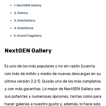
NextGEN Gallery
Gallery
OmniGallery
SlideShow
Grand Flagallery
NextGEN Gallery
Es uno de los más populares y no sin razón (cuenta
con más de millón y medio de nuevas descargas en su
última versión 2.2.1). Quizás uno de los más completos
y con más garantías. Lo mejor de NextGEN Gallery son
sus potentes y numerosas opciones, tantas como para
hacer galerías a nuestro gusto y, además, lo hace solo.