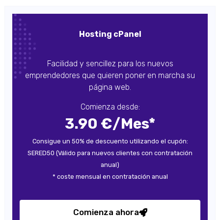
Hosting cPanel
Facilidad y sencillez para los nuevos
emprendedores que quieren poner en marcha su
página web.
Comienza desde:
3.90 €/Mes*
Consigue un 50% de descuento utilizando el cupón:
SERED50 (Válido para nuevos clientes con contratación
anual)
* coste mensual en contratación anual
Comienza ahora