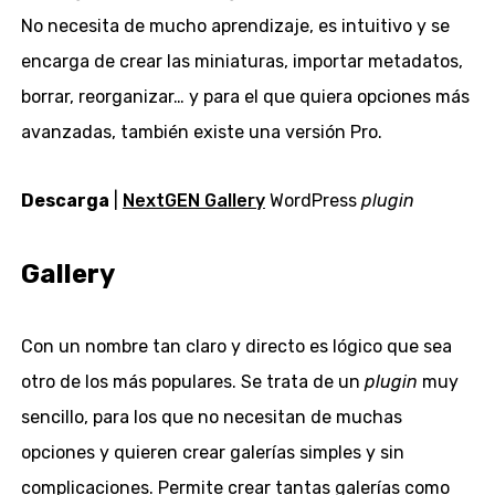
No necesita de mucho aprendizaje, es intuitivo y se
encarga de crear las miniaturas, importar metadatos,
borrar, reorganizar… y para el que quiera opciones más
avanzadas, también existe una versión Pro.
Descarga
|
NextGEN Gallery
WordPress
plugin
Gallery
Con un nombre tan claro y directo es lógico que sea
otro de los más populares. Se trata de un
plugin
muy
sencillo, para los que no necesitan de muchas
opciones y quieren crear galerías simples y sin
complicaciones. Permite crear tantas galerías como