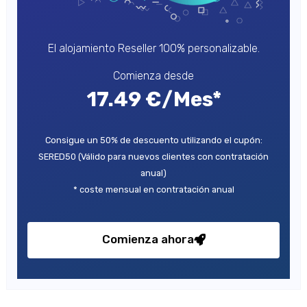
El alojamiento Reseller 100% personalizable.
Comienza desde
17.49 €/Mes*
Consigue un 50% de descuento utilizando el cupón:
SERED50 (Válido para nuevos clientes con contratación
anual)
* coste mensual en contratación anual
Comienza ahora