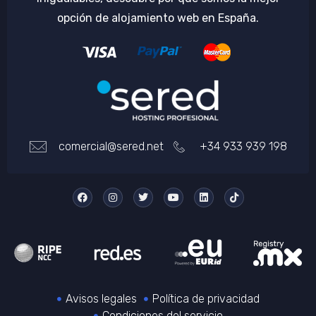
opción de alojamiento web en España.
comercial@sered.net
+34 933 939 198
Avisos legales
Política de privacidad
Condiciones del servicio