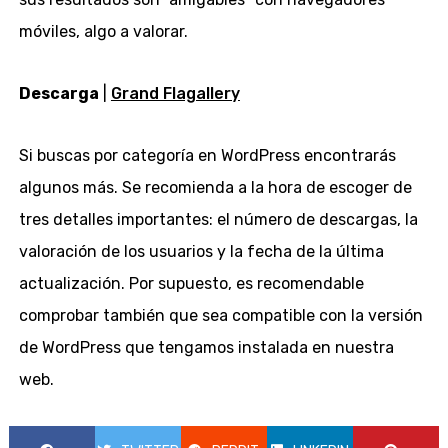
móviles, algo a valorar.
Descarga
|
Grand Flagallery
Si buscas por categoría en WordPress encontrarás
algunos más. Se recomienda a la hora de escoger de
tres detalles importantes: el número de descargas, la
valoración de los usuarios y la fecha de la última
actualización. Por supuesto, es recomendable
comprobar también que sea compatible con la versión
de WordPress que tengamos instalada en nuestra
web.