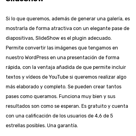
Si lo que queremos, además de generar una galería, es
mostrarla de forma atractiva con un elegante pase de
diapositivas, SlideShow es el plugin adecuado.
Permite convertir las imágenes que tengamos en
nuestro WordPress en una presentación de forma
rápida, con la ventaja añadida de que permite incluir
textos y vídeos de YouTube si queremos realizar algo
más elaborado y completo. Se pueden crear tantos
pases como queramos. Funciona muy bien y sus
resultados son como se esperan. Es gratuito y cuenta
con una calificación de los usuarios de 4,6 de 5
estrellas posibles. Una garantía.