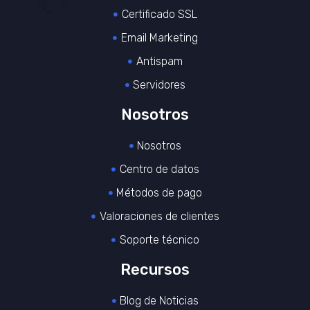
Certificado SSL
Email Marketing
Antispam
Servidores
Nosotros
Nosotros
Centro de datos
Métodos de pago
Valoraciones de clientes
Soporte técnico
Recursos
Blog de Noticias