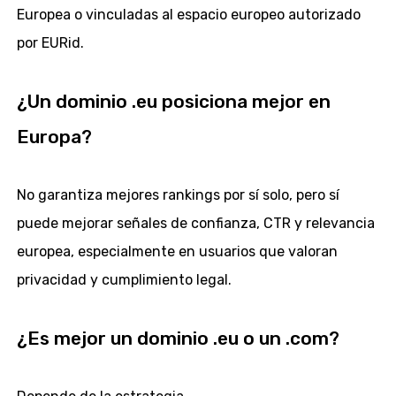
Europea o vinculadas al espacio europeo autorizado
por EURid.
¿Un dominio .eu posiciona mejor en
Europa?
No garantiza mejores rankings por sí solo, pero sí
puede mejorar señales de confianza, CTR y relevancia
europea, especialmente en usuarios que valoran
privacidad y cumplimiento legal.
¿Es mejor un dominio .eu o un .com?