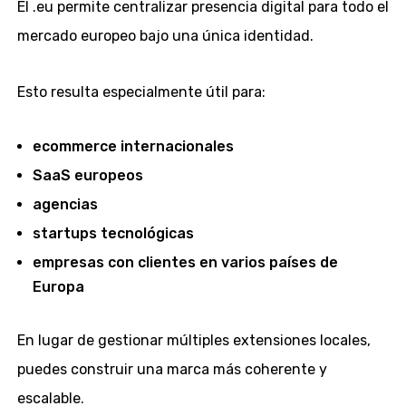
El .eu permite centralizar presencia digital para todo el
mercado europeo bajo una única identidad.
Esto resulta especialmente útil para:
ecommerce internacionales
SaaS europeos
agencias
startups tecnológicas
empresas con clientes en varios países de
Europa
En lugar de gestionar múltiples extensiones locales,
puedes construir una marca más coherente y
escalable.