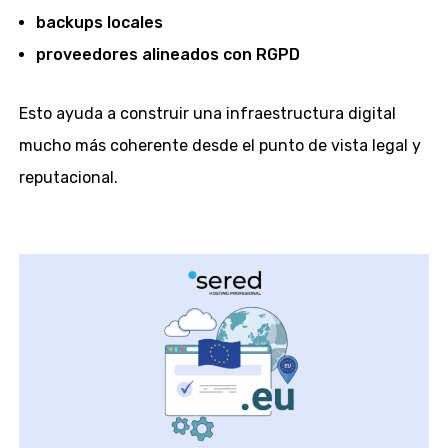
backups locales
proveedores alineados con RGPD
Esto ayuda a construir una infraestructura digital
mucho más coherente desde el punto de vista legal y
reputacional.