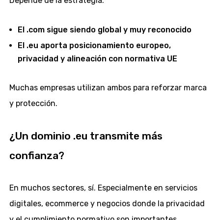
Depende de la estrategia.
El .com sigue siendo global y muy reconocido
El .eu aporta posicionamiento europeo,
privacidad y alineación con normativa UE
Muchas empresas utilizan ambos para reforzar marca
y protección.
¿Un dominio .eu transmite más
confianza?
En muchos sectores, sí. Especialmente en servicios
digitales, ecommerce y negocios donde la privacidad
y el cumplimiento normativo son importantes.