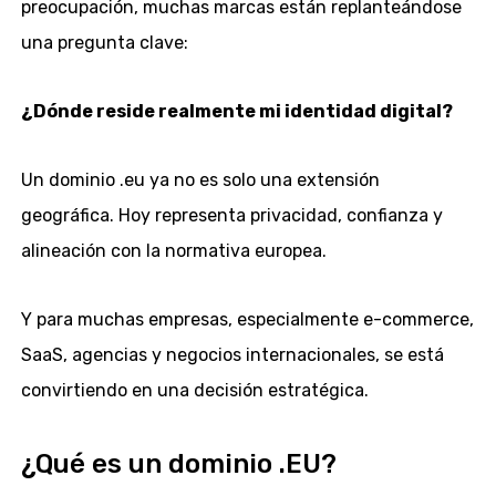
preocupación, muchas marcas están replanteándose
una pregunta clave:
¿Dónde reside realmente mi identidad digital?
Un dominio .eu ya no es solo una extensión
geográfica. Hoy representa privacidad, confianza y
alineación con la normativa europea.
Y para muchas empresas, especialmente e-commerce,
SaaS, agencias y negocios internacionales, se está
convirtiendo en una decisión estratégica.
¿Qué es un dominio .EU?