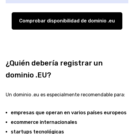
Comprobar disponibilidad de dominio .eu
¿Quién debería registrar un
dominio .EU?
Un dominio .eu es especialmente recomendable para:
empresas que operan en varios países europeos
ecommerce internacionales
startups tecnológicas