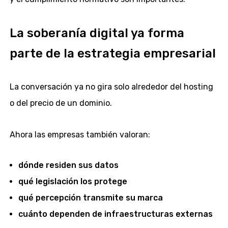
La soberanía digital ya forma
parte de la estrategia empresarial
La conversación ya no gira solo alrededor del hosting
o del precio de un dominio.
Ahora las empresas también valoran:
dónde residen sus datos
qué legislación los protege
qué percepción transmite su marca
cuánto dependen de infraestructuras externas