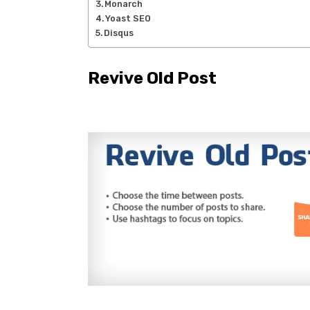
Monarch
Yoast SEO
Disqus
Revive Old Post