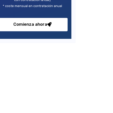
* coste mensual en contratación anual
Comienza ahora