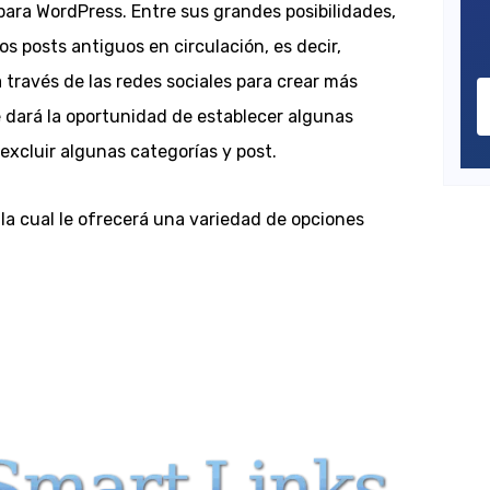
para WordPress. Entre sus grandes posibilidades,
s posts antiguos en circulación, es decir,
través de las redes sociales para crear más
e dará la oportunidad de establecer algunas
excluir algunas categorías y post.
la cual le ofrecerá una variedad de opciones