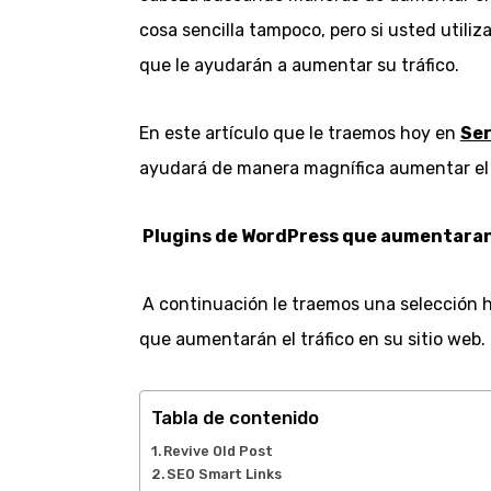
cosa sencilla tampoco, pero si usted utili
que le ayudarán a aumentar su tráfico.
En este artículo que le traemos hoy en
Se
ayudará de manera magnífica aumentar el t
Plugins de WordPress que aumentaran 
A continuación le traemos una selección 
que aumentarán el tráfico en su sitio web.
Tabla de contenido
Revive Old Post
SEO Smart Links