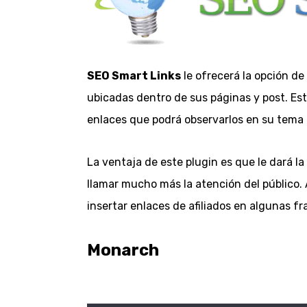
SEO Smart Links
le ofrecerá la opción de 
ubicadas dentro de sus páginas y post. Es
enlaces que podrá observarlos en su tema
La ventaja de este plugin es que le dará la
llamar mucho más la atención del público. 
insertar enlaces de afiliados en algunas fr
Monarch