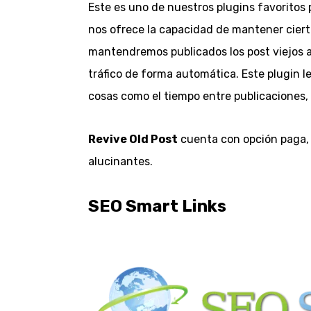
Este es uno de nuestros plugins favoritos 
nos ofrece la capacidad de mantener cierto
mantendremos publicados los post viejos a 
tráfico de forma automática. Este plugin l
cosas como el tiempo entre publicaciones, 
Revive Old Post
cuenta con opción paga, 
alucinantes.
SEO Smart Links