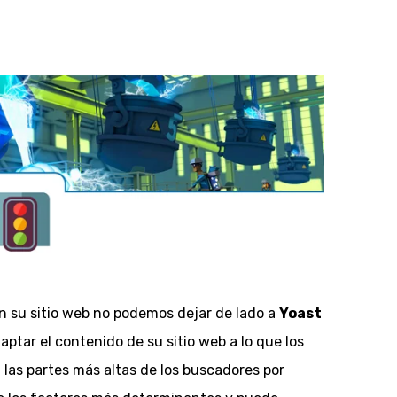
n su sitio web no podemos dejar de lado a
Yoast
aptar el contenido de su sitio web a lo que los
las partes más altas de los buscadores por