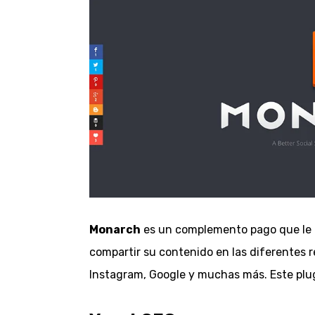
Monarch
es un complemento pago que le o
compartir su contenido en las diferentes r
Instagram, Google y muchas más. Este plugi