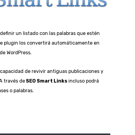
definir un listado con las palabras que estén
te plugin los convertirá automáticamente en
 de WordPress.
 capacidad de revivir antiguas publicaciones y
A través de
SEO Smart Links
incluso podrá
ases o palabras.