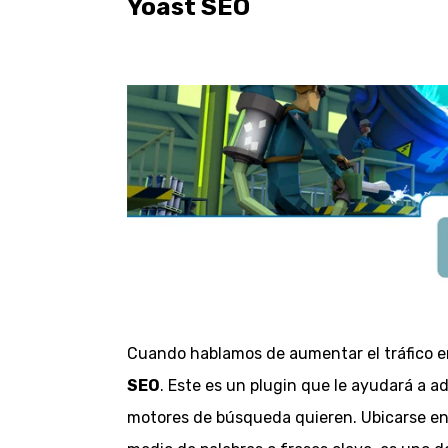
Yoast SEO
Cuando hablamos de aumentar el tráfico e
SEO
. Este es un plugin que le ayudará a ad
motores de búsqueda quieren. Ubicarse en 