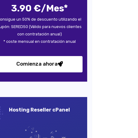
3.90 €/Mes*
onsigue un 50% de descuento utilizando el
upón: SERED50 (Válido para nuevos clientes
con contratación anual)
* coste mensual en contratación anual
Comienza ahora
Hosting Reseller cPanel