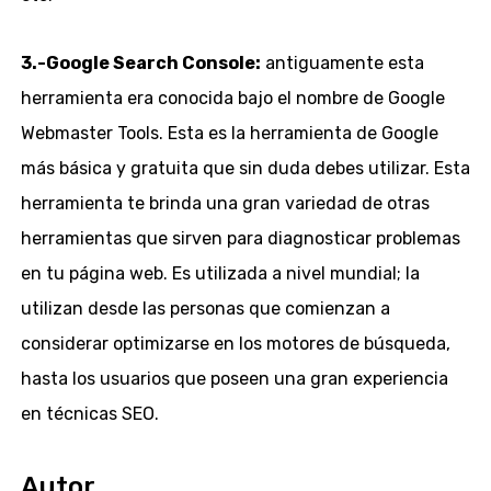
3.-Google Search Console:
antiguamente esta
herramienta era conocida bajo el nombre de Google
Webmaster Tools. Esta es la herramienta de Google
más básica y gratuita que sin duda debes utilizar. Esta
herramienta te brinda una gran variedad de otras
herramientas que sirven para diagnosticar problemas
en tu página web. Es utilizada a nivel mundial; la
utilizan desde las personas que comienzan a
considerar optimizarse en los motores de búsqueda,
hasta los usuarios que poseen una gran experiencia
en técnicas SEO.
Autor