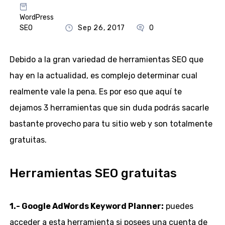
WordPress
SEO
Sep 26, 2017
0
Debido a la gran variedad de herramientas SEO que
hay en la actualidad, es complejo determinar cual
realmente vale la pena. Es por eso que aquí te
dejamos 3 herramientas que sin duda podrás sacarle
bastante provecho para tu sitio web y son totalmente
gratuitas.
Herramientas SEO gratuitas
1.- Google AdWords Keyword Planner:
puedes
acceder a esta herramienta si posees una cuenta de