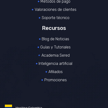
Métodos de pago
Valoraciones de clientes
Soporte técnico
Recursos
Blog de Noticias
Guías y Tutoriales
Academia Sered
Inteligencia artificial
Afiliados
Promociones
Hosting Colombia