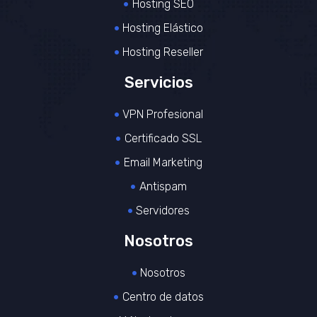
Hosting SEO
Hosting Elástico
Hosting Reseller
Servicios
VPN Profesional
Certificado SSL
Email Marketing
Antispam
Servidores
Nosotros
Nosotros
Centro de datos