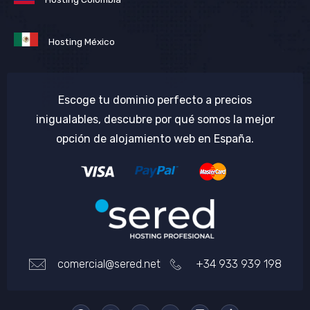
Hosting México
Escoge tu dominio perfecto a precios
inigualables, descubre por qué somos la mejor
opción de alojamiento web en España.
comercial@sered.net
+34 933 939 198