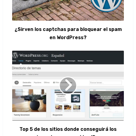
¿Sirven los captchas para bloquear el spam
en WordPress?
Top 5 de los sitios donde conseguirá los