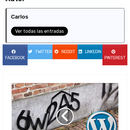
Carlos
Ver todas las entradas
TWITTER
REDDIT
LINKEDIN
FACEBOOK
PINTEREST