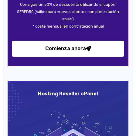
Consigue un 50% de descuento utilizando el cupón:
SERED50 (Válido para nuevos clientes con contratación
anual)
* coste mensual en contratación anual
Comienza ahora
Hosting Reseller cPanel