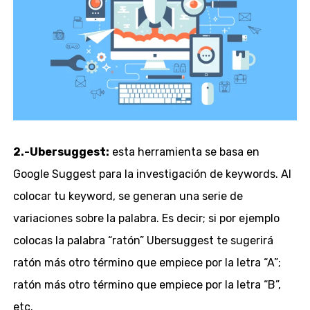
2.-Ubersuggest:
esta herramienta se basa en
Google Suggest para la investigación de keywords. Al
colocar tu keyword, se generan una serie de
variaciones sobre la palabra. Es decir; si por ejemplo
colocas la palabra “ratón” Ubersuggest te sugerirá
ratón más otro término que empiece por la letra “A”;
ratón más otro término que empiece por la letra “B”,
etc.