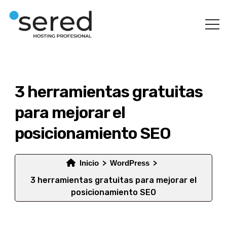
3 herramientas gratuitas
para mejorar el
posicionamiento SEO
Inicio
WordPress
3 herramientas gratuitas para mejorar el
posicionamiento SEO