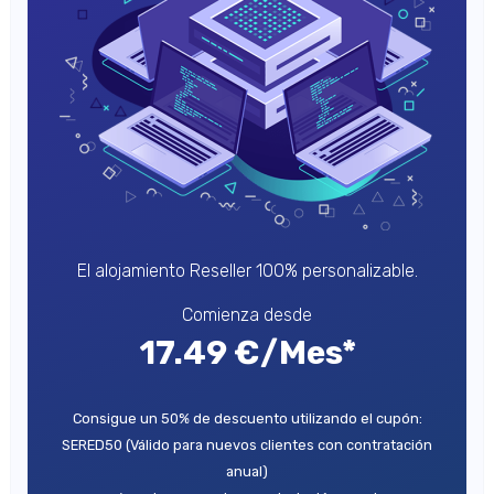
El alojamiento Reseller 100% personalizable.
Comienza desde
17.49 €/Mes*
Consigue un 50% de descuento utilizando el cupón:
SERED50 (Válido para nuevos clientes con contratación
anual)