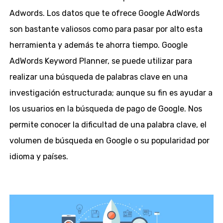
Adwords. Los datos que te ofrece Google AdWords
son bastante valiosos como para pasar por alto esta
herramienta y además te ahorra tiempo. Google
AdWords Keyword Planner, se puede utilizar para
realizar una búsqueda de palabras clave en una
investigación estructurada; aunque su fin es ayudar a
los usuarios en la búsqueda de pago de Google. Nos
permite conocer la dificultad de una palabra clave, el
volumen de búsqueda en Google o su popularidad por
idioma y países.