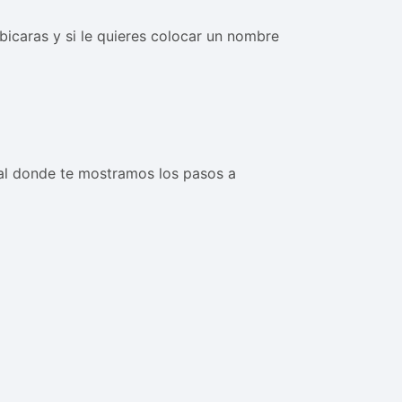
ubicaras y si le quieres colocar un nombre
ial donde te mostramos los pasos a