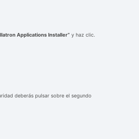
llatron Applications Installer”
y haz clic.
guridad deberás pulsar sobre el segundo