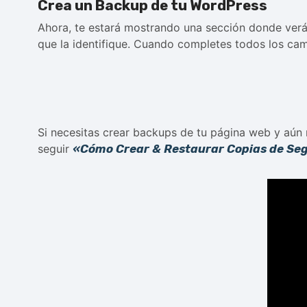
Crea un Backup de tu WordPress
Ahora, te estará mostrando una sección donde ver
que la identifique. Cuando completes todos los ca
Si necesitas crear backups de tu página web y aún
seguir
«Cómo Crear & Restaurar Copias de Seg