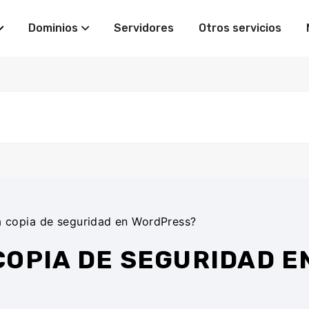
Dominios
Servidores
Otros servicios
 copia de seguridad en WordPress?
COPIA DE SEGURIDAD 