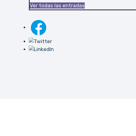
Ver todas las entradas
Hosting España