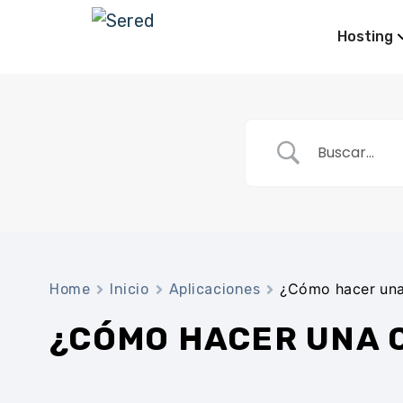
Hosting
¿Cómo hacer una
Home
Inicio
Aplicaciones
¿CÓMO HACER UNA 