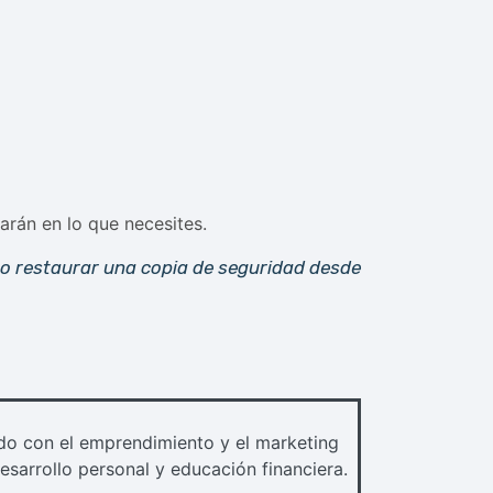
darán en lo que necesites.
 restaurar una copia de seguridad desde
do con el emprendimiento y el marketing
esarrollo personal y educación financiera.