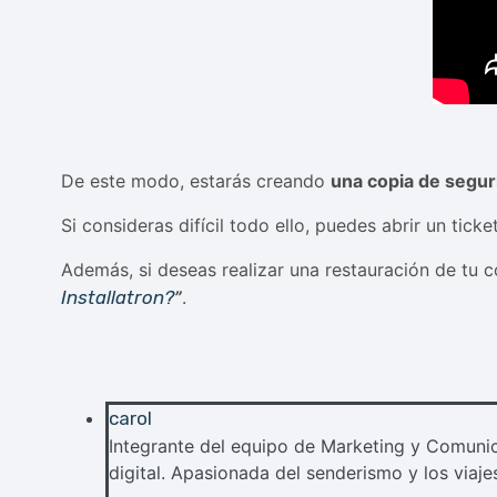
De este modo, estarás creando
una copia de segur
Si consideras difícil todo ello, puedes abrir un tic
Además, si deseas realizar una restauración de tu 
Installatron?
”
.
carol
Integrante del equipo de Marketing y Comunic
digital. Apasionada del senderismo y los viaje