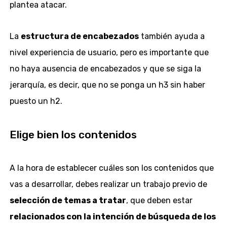
plantea atacar.
La
estructura de encabezados
también ayuda a
nivel experiencia de usuario, pero es importante que
no haya ausencia de encabezados y que se siga la
jerarquía, es decir, que no se ponga un h3 sin haber
puesto un h2.
Elige bien los contenidos
A la hora de establecer cuáles son los contenidos que
vas a desarrollar, debes realizar un trabajo previo de
selección de temas a tratar
, que deben estar
relacionados con la intención de búsqueda de los