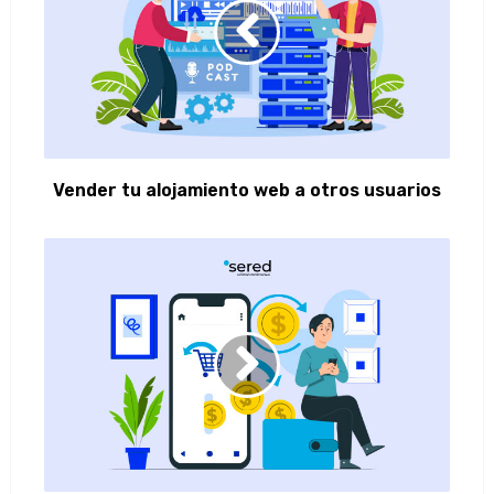
Vender tu alojamiento web a otros usuarios