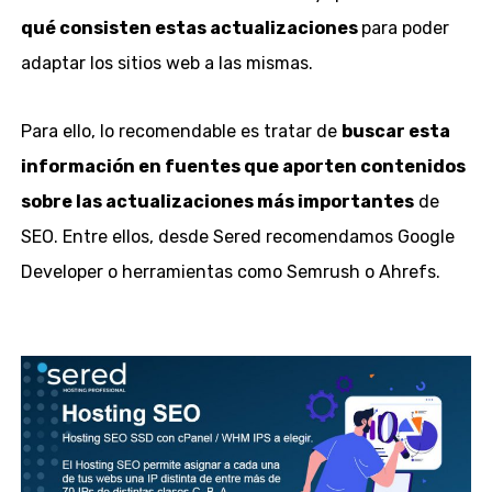
qué consisten estas actualizaciones
para poder
adaptar los sitios web a las mismas.
Para ello, lo recomendable es tratar de
buscar esta
información en fuentes que aporten contenidos
sobre las actualizaciones más importantes
de
SEO. Entre ellos, desde Sered recomendamos Google
Developer o herramientas como Semrush o Ahrefs.