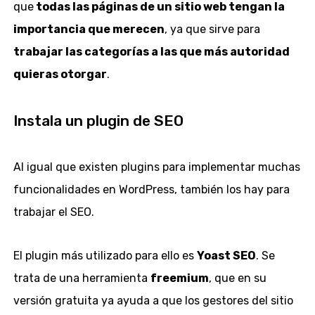
que
todas las páginas de un sitio web tengan la
importancia que merecen
, ya que sirve para
trabajar las categorías a las que más autoridad
quieras otorgar
.
Instala un plugin de SEO
Al igual que existen plugins para implementar muchas
funcionalidades en WordPress, también los hay para
trabajar el SEO.
El plugin más utilizado para ello es
Yoast SEO
. Se
trata de una herramienta
freemium
, que en su
versión gratuita ya ayuda a que los gestores del sitio