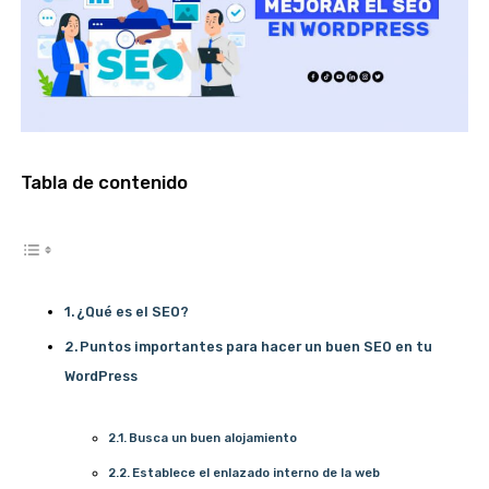
Tabla de contenido
¿Qué es el SEO?
Puntos importantes para hacer un buen SEO en tu
WordPress
Busca un buen alojamiento
Establece el enlazado interno de la web