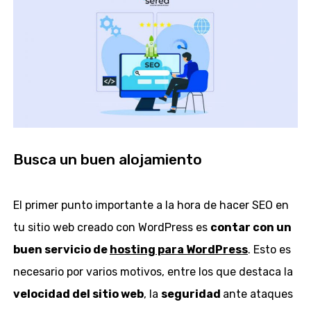
Busca un buen alojamiento
El primer punto importante a la hora de hacer SEO en
tu sitio web creado con WordPress es
contar con un
buen servicio de
hosting para WordPress
. Esto es
necesario por varios motivos, entre los que destaca la
velocidad del sitio web
, la
seguridad
ante ataques