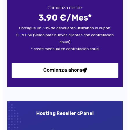
Comienza desde:
3.90 €/Mes*
Consigue un 50% de descuento utilizando el cupón:
SERED50 (Válido para nuevos clientes con contratación
anual)
* coste mensual en contratación anual
Comienza ahora
Hosting Reseller cPanel