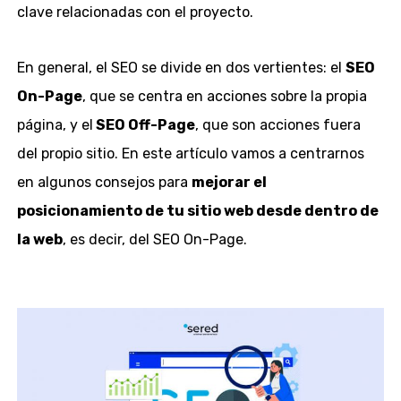
clave relacionadas con el proyecto.
En general, el SEO se divide en dos vertientes: el
SEO
On-Page
, que se centra en acciones sobre la propia
página, y el
SEO Off-Page
, que son acciones fuera
del propio sitio. En este artículo vamos a centrarnos
en algunos consejos para
mejorar el
posicionamiento de tu sitio web desde dentro de
la web
, es decir, del SEO On-Page.