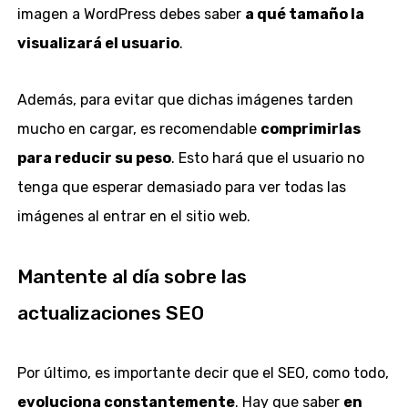
imagen a WordPress debes saber
a qué tamaño la
visualizará el usuario
.
Además, para evitar que dichas imágenes tarden
mucho en cargar, es recomendable
comprimirlas
para reducir su peso
. Esto hará que el usuario no
tenga que esperar demasiado para ver todas las
imágenes al entrar en el sitio web.
Mantente al día sobre las
actualizaciones SEO
Por último, es importante decir que el SEO, como todo,
evoluciona constantemente
. Hay que saber
en