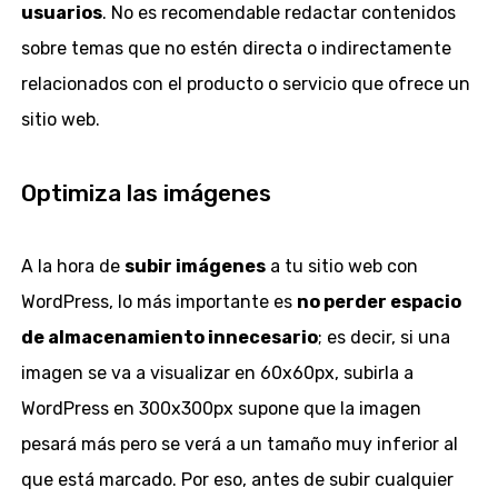
usuarios
. No es recomendable redactar contenidos
sobre temas que no estén directa o indirectamente
relacionados con el producto o servicio que ofrece un
sitio web.
Optimiza las imágenes
A la hora de
subir imágenes
a tu sitio web con
WordPress, lo más importante es
no perder espacio
de almacenamiento innecesario
; es decir, si una
imagen se va a visualizar en 60x60px, subirla a
WordPress en 300x300px supone que la imagen
pesará más pero se verá a un tamaño muy inferior al
que está marcado. Por eso, antes de subir cualquier