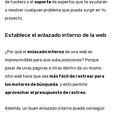
de hackers y el
soporte
de expertos que te ayudarán
a resolver cualquier problema que pueda surgir en tu
proyecto.
Establece el enlazado interno de la web
¿Por qué el
enlazado interno
de una web es
imprescindible para que suba posiciones? Porque
pasar de unas páginas a otras dentro de un mismo
sitio web hace que sea
más fácil de rastrear para
los motores de búsqueda
, y esto permite
aprovechar el presupuesto de rastreo
.
Además, un buen enlazado interno puede conseguir