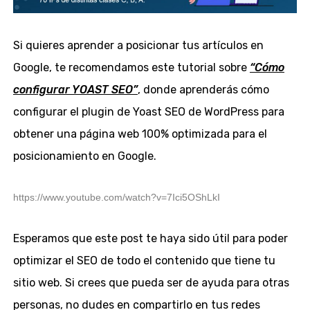
Si quieres aprender a posicionar tus artículos en
Google, te recomendamos este tutorial sobre
“Cómo
configurar YOAST SEO”
, donde aprenderás cómo
configurar el plugin de Yoast SEO de WordPress para
obtener una página web 100% optimizada para el
posicionamiento en Google.
https://www.youtube.com/watch?v=7Ici5OShLkI
Esperamos que este post te haya sido útil para poder
optimizar el SEO de todo el contenido que tiene tu
sitio web. Si crees que pueda ser de ayuda para otras
personas, no dudes en compartirlo en tus redes