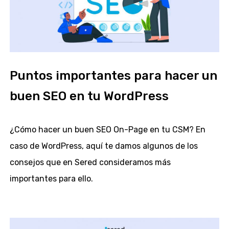
Puntos importantes para hacer un
buen SEO en tu WordPress
¿Cómo hacer un buen SEO On-Page en tu CSM? En
caso de WordPress, aquí te damos algunos de los
consejos que en Sered consideramos más
importantes para ello.