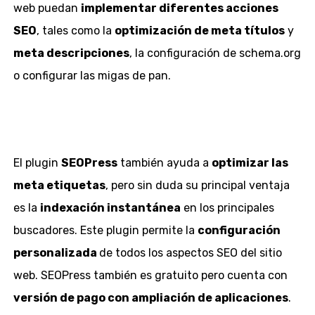
web puedan
implementar diferentes acciones
SEO
, tales como la
optimización de meta títulos
y
meta descripciones
, la configuración de schema.org
o configurar las migas de pan.
El plugin
SEOPress
también ayuda a
optimizar las
meta etiquetas
, pero sin duda su principal ventaja
es la
indexación instantánea
en los principales
buscadores. Este plugin permite la
configuración
personalizada
de todos los aspectos SEO del sitio
web. SEOPress también es gratuito pero cuenta con
versión de pago con ampliación de aplicaciones
.