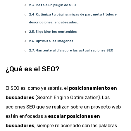
Instala un plugin de SEO
Optimiza tu página: migas de pan, meta títulos y
descripciones, encabezados…
Elige bien los contenidos
Optimiza las imágenes
Mantente al día sobre las actualizaciones SEO
¿Qué es el SEO?
El SEO es, como ya sabrás, el
posicionamiento en
buscadores
(Search Engine Optimization). Las
acciones SEO que se realizan sobre un proyecto web
están enfocadas a
escalar posiciones en
buscadores
, siempre relacionado con las palabras