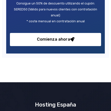
Consigue un 50% de descuento utilizando el cupón:
SERED50 (Válido para nuevos clientes con contratación
anual)
* coste mensual en contratación anual
Comienza ahora
Hosting España