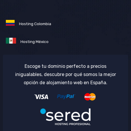
Hosting Colombia
Hosting México
Escoge tu dominio perfecto a precios
inigualables, descubre por qué somos la mejor
opción de alojamiento web en España.