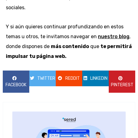
sociales.
Y si aún quieres continuar profundizando en estos
temas u otros, te invitamos navegar en
nuestro blog
,
donde dispones de
más contenido
que
te permitirá
impulsar tu página web.
TWITTER
REDDIT
LINKEDIN
FACEBOOK
PINTEREST