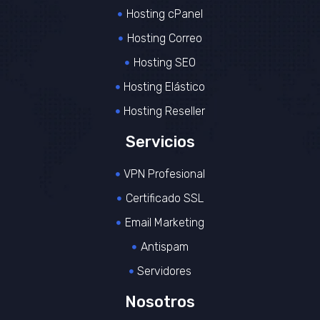
Hosting cPanel
Hosting Correo
Hosting SEO
Hosting Elástico
Hosting Reseller
Servicios
VPN Profesional
Certificado SSL
Email Marketing
Antispam
Servidores
Nosotros