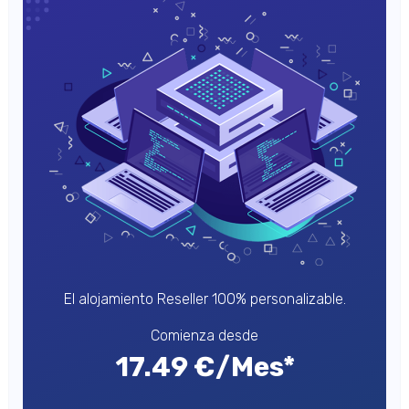
El alojamiento Reseller 100% personalizable.
Comienza desde
17.49 €/Mes*