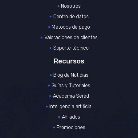
Nosotros
Centro de datos
Métodos de pago
Valoraciones de clientes
Soporte técnico
Recursos
Blog de Noticias
Guías y Tutoriales
Academia Sered
Inteligencia artificial
Afiliados
Promociones