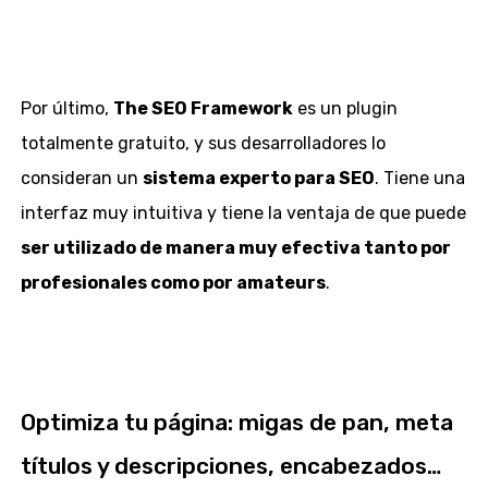
Por último,
The SEO Framework
es un plugin
totalmente gratuito, y sus desarrolladores lo
consideran un
sistema experto para SEO
. Tiene una
interfaz muy intuitiva y tiene la ventaja de que puede
ser utilizado de manera muy efectiva tanto por
profesionales como por amateurs
.
Optimiza tu página: migas de pan, meta
títulos y descripciones, encabezados…