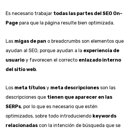
Es necesario trabajar
todas las partes del SEO On-
Page
para que la página resulte bien optimizada.
Las
migas de pan
o breadcrumbs son elementos que
ayudan al SEO, porque ayudan a la
experiencia de
usuario
y favorecen el correcto
enlazado interno
del sitio web
.
Los
meta títulos
y
meta descripciones
son las
descripciones que
tienen que aparecer en las
SERPs
, por lo que es necesario que estén
optimizados, sobre todo introduciendo
keywords
relacionadas
con la intención de búsqueda que se