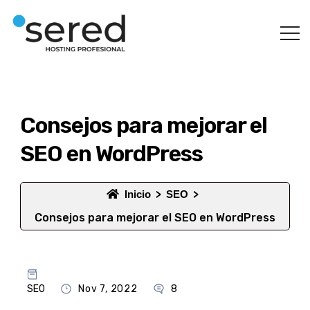
Consejos para mejorar el
SEO en WordPress
Inicio
SEO
Consejos para mejorar el SEO en WordPress
SEO
Nov 7, 2022
8