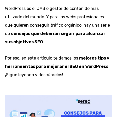
WordPress es el CMS o gestor de contenido más
utilizado del mundo. Y para las webs profesionales
que quieren conseguir tráfico orgánico, hay una serie
de
consejos que deberían seguir para alcanzar
sus objetivos SEO
.
Por eso, en este artículo te damos los
mejores tips y
herramientas para mejorar el SEO en WordPress
.
¡Sigue leyendo y descúbrelos!