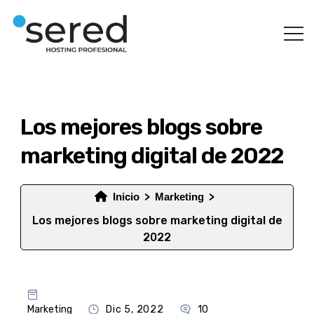
Los mejores blogs sobre
marketing digital de 2022
Inicio
Marketing
Los mejores blogs sobre marketing digital de
2022
Marketing
Dic 5, 2022
10