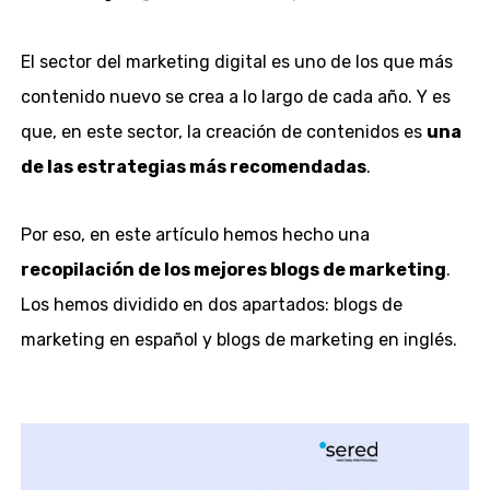
El sector del marketing digital es uno de los que más
contenido nuevo se crea a lo largo de cada año. Y es
que, en este sector, la creación de contenidos es
una
de las estrategias más recomendadas
.
Por eso, en este artículo hemos hecho una
recopilación de los mejores blogs de marketing
.
Los hemos dividido en dos apartados: blogs de
marketing en español y blogs de marketing en inglés.