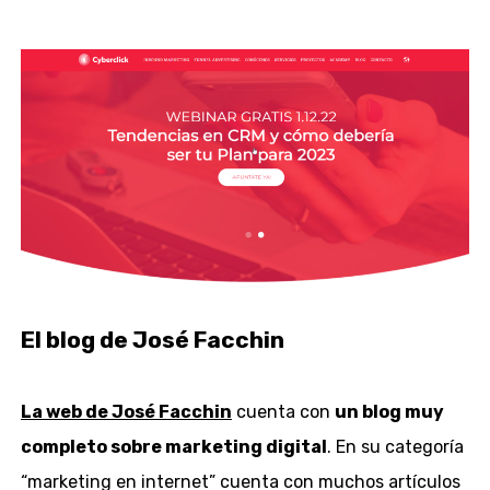
El blog de José Facchin
La web de José Facchin
cuenta con
un blog muy
completo sobre marketing digital
. En su categoría
“marketing en internet” cuenta con muchos artículos