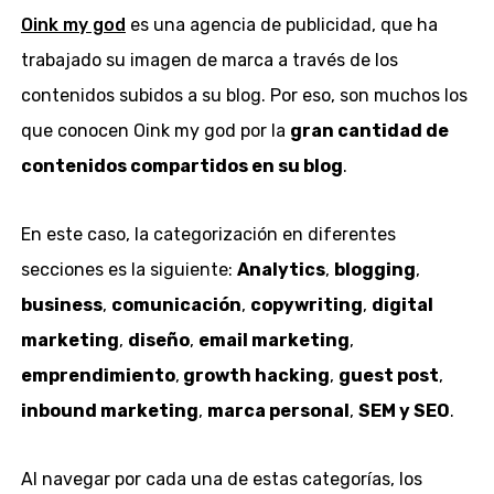
Oink my god
es una agencia de publicidad, que ha
trabajado su imagen de marca a través de los
contenidos subidos a su blog. Por eso, son muchos los
que conocen Oink my god por la
gran cantidad de
contenidos compartidos en su blog
.
En este caso, la categorización en diferentes
secciones es la siguiente:
Analytics
,
blogging
,
business
,
comunicación
,
copywriting
,
digital
marketing
,
diseño
,
email marketing
,
emprendimiento
,
growth hacking
,
guest post
,
inbound marketing
,
marca personal
,
SEM y SEO
.
Al navegar por cada una de estas categorías, los