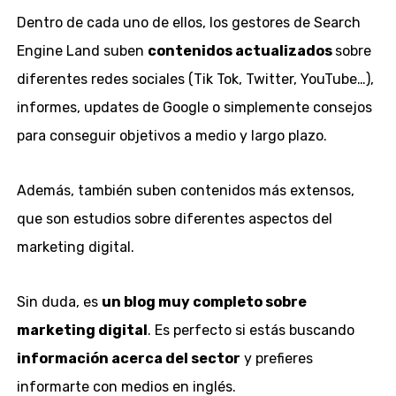
Dentro de cada uno de ellos, los gestores de Search
Engine Land suben
contenidos actualizados
sobre
diferentes redes sociales (Tik Tok, Twitter, YouTube…),
informes, updates de Google o simplemente consejos
para conseguir objetivos a medio y largo plazo.
Además, también suben contenidos más extensos,
que son estudios sobre diferentes aspectos del
marketing digital.
Sin duda, es
un blog muy completo sobre
marketing digital
. Es perfecto si estás buscando
información acerca del sector
y prefieres
informarte con medios en inglés.