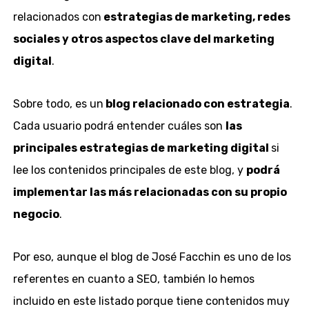
relacionados con
estrategias de marketing, redes
sociales y otros aspectos clave del marketing
digital
.
Sobre todo, es un
blog relacionado con estrategia
.
Cada usuario podrá entender cuáles son
las
principales estrategias de marketing digital
si
lee los contenidos principales de este blog, y
podrá
implementar las más relacionadas con su propio
negocio
.
Por eso, aunque el blog de José Facchin es uno de los
referentes en cuanto a SEO, también lo hemos
incluido en este listado porque tiene contenidos muy