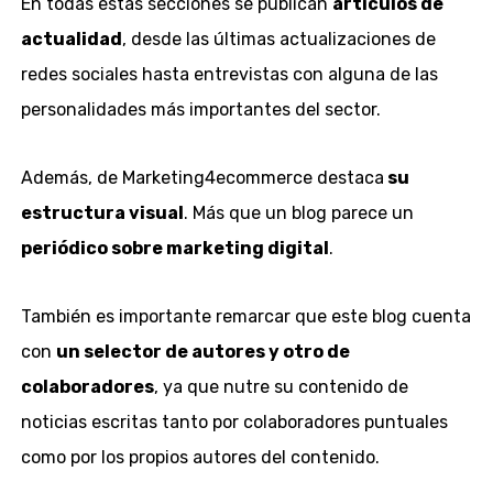
En todas estas secciones se publican
artículos de
actualidad
, desde las últimas actualizaciones de
redes sociales hasta entrevistas con alguna de las
personalidades más importantes del sector.
Además, de Marketing4ecommerce destaca
su
estructura visual
. Más que un blog parece un
periódico sobre marketing digital
.
También es importante remarcar que este blog cuenta
con
un selector de autores y otro de
colaboradores
, ya que nutre su contenido de
noticias escritas tanto por colaboradores puntuales
como por los propios autores del contenido.