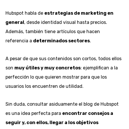
Hubspot habla de
estrategias de marketing en
general
, desde identidad visual hasta precios.
Además, también tiene artículos que hacen
referencia a
determinados sectores
.
A pesar de que sus contenidos son cortos, todos ellos
son
muy útiles y muy concretos
: ejemplifican a la
perfección lo que quieren mostrar para que los
usuarios los encuentren de utilidad.
Sin duda, consultar asiduamente el blog de Hubspot
es una idea perfecta para
encontrar consejos a
seguir y, con ellos, llegar a los objetivos