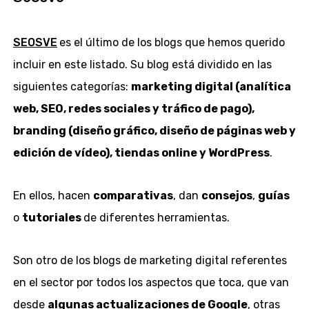
SEOSVE
es el último de los blogs que hemos querido
incluir en este listado. Su blog está dividido en las
siguientes categorías:
marketing digital (analítica
web, SEO, redes sociales y tráfico de pago),
branding (diseño gráfico, diseño de páginas web y
edición de vídeo), tiendas online y WordPress
.
En ellos, hacen
comparativas
, dan
consejos
,
guías
o
tutoriales
de diferentes herramientas.
Son otro de los blogs de marketing digital referentes
en el sector por todos los aspectos que toca, que van
desde
algunas actualizaciones de Google
, otras