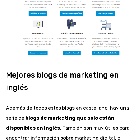
Mejores blogs de marketing en
inglés
Además de todos estos blogs en castellano, hay una
serie de
blogs de marketing que solo están
disponibles en inglés
. También son muy útiles para
encontrar información sobre marketing digital, o