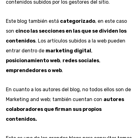
contenidos subidos por los gestores del sitio.
Este blog también está
categorizado
, en este caso
son
cinco las secciones en las que se dividen los
contenidos
. Los artículos subidos a la web pueden
entrar dentro de
marketing digital
,
posicionamiento web
,
redes sociales
,
emprendedores o web
.
En cuanto a los autores del blog, no todos ellos son de
Marketing and web; también cuentan con
autores
colaboradores que firman sus propios
contenidos.