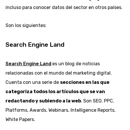
incluso para conocer datos del sector en otros países.
Son los siguientes:
Search Engine Land
Search Engine Land
es un blog de noticias
relacionadas con el mundo del marketing digital.
Cuenta con una serie de
secciones en las que
categoriza todos los artículos que se van
redactando y subiendo a la web
. Son SEO, PPC,
Platforms, Awards, Webinars, Intelligence Reports,
White Papers.