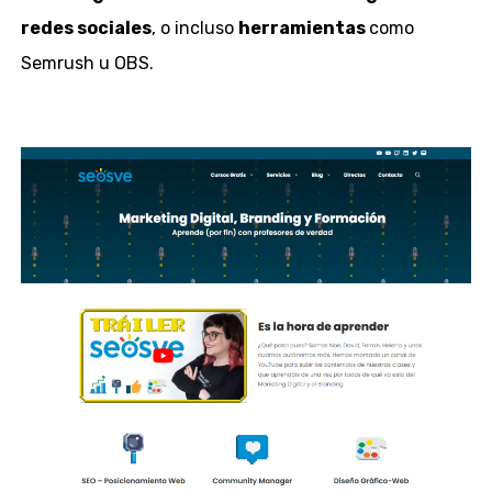
redes sociales
, o incluso
herramientas
como
Semrush u OBS.