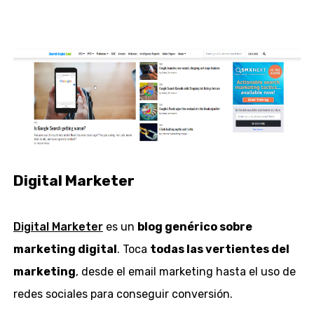
Digital Marketer
Digital Marketer
es un
blog genérico sobre
marketing digital
. Toca
todas las vertientes del
marketing
, desde el email marketing hasta el uso de
redes sociales para conseguir conversión.