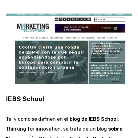
IEBS School
Tal y como se definen en
el blog de IEBS School
,
Thinking for innovation, se trata de un blog
sobre