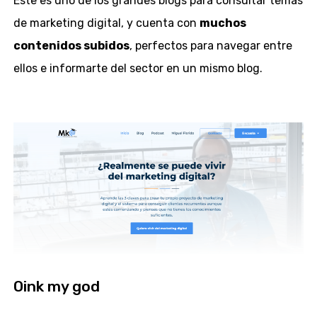
Este es uno de los grandes blogs para consultar temas
de marketing digital, y cuenta con
muchos
contenidos subidos
, perfectos para navegar entre
ellos e informarte del sector en un mismo blog.
Oink my god