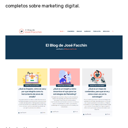
completos sobre marketing digital.