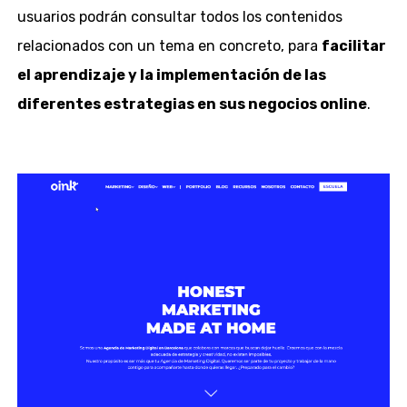
usuarios podrán consultar todos los contenidos
relacionados con un tema en concreto, para
facilitar
el aprendizaje y la implementación de las
diferentes estrategias en sus negocios online
.