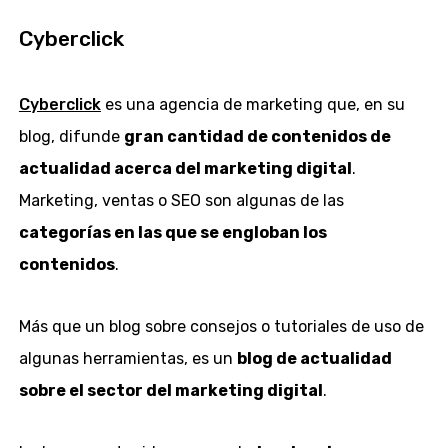
Cyberclick
Cyberclick
es una agencia de marketing que, en su
blog, difunde
gran cantidad de contenidos de
actualidad acerca del marketing digital
.
Marketing, ventas o SEO son algunas de las
categorías en las que se engloban los
contenidos
.
Más que un blog sobre consejos o tutoriales de uso de
algunas herramientas, es un
blog de actualidad
sobre el sector del marketing digital
.