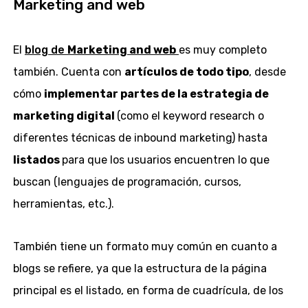
Marketing and web
El
blog de
Marketing and web
es muy completo
también. Cuenta con
artículos de todo tipo
, desde
cómo
implementar partes de la estrategia de
marketing digital
(como el keyword research o
diferentes técnicas de inbound marketing) hasta
listados
para que los usuarios encuentren lo que
buscan (lenguajes de programación, cursos,
herramientas, etc.).
También tiene un formato muy común en cuanto a
blogs se refiere, ya que la estructura de la página
principal es el listado, en forma de cuadrícula, de los