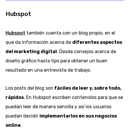
Hubspot
Hubspot
también cuenta con un blog propio, en el
que da información acerca de
diferentes aspectos
del marketing digital
. Desde consejos acerca de
diseño gráfico hasta tips para obtener un buen
resultado en una entrevista de trabajo.
Los posts del blog son
fáciles de leer y, sobre todo,
rápidos
. En Hubspot escriben contenidos para que se
puedan leer de manera sencilla y así los usuarios
puedan decidir
implementarlos en sus negocios
online
.