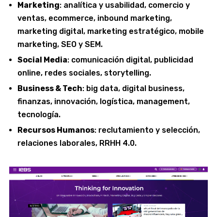
Marketing
: analítica y usabilidad, comercio y
ventas, ecommerce, inbound marketing,
marketing digital, marketing estratégico, mobile
marketing, SEO y SEM.
Social Media
: comunicación digital, publicidad
online, redes sociales, storytelling.
Business & Tech
: big data, digital business,
finanzas, innovación, logística, management,
tecnología.
Recursos Humanos
: reclutamiento y selección,
relaciones laborales, RRHH 4.0.