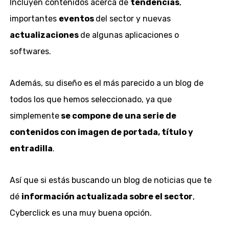
Incluyen contenidos acerca de
tendencias
,
importantes
eventos
del sector y nuevas
actualizaciones
de algunas aplicaciones o
softwares.
Además, su diseño es el más parecido a un blog de
todos los que hemos seleccionado, ya que
simplemente
se compone de una serie de
contenidos con imagen de portada, título y
entradilla
.
Así que si estás buscando un blog de noticias que te
dé
información actualizada sobre el sector
,
Cyberclick es una muy buena opción.