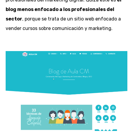
blog menos enfocado a los profesionales del
sector
, porque se trata de un sitio web enfocado a
vender cursos sobre comunicación y marketing.