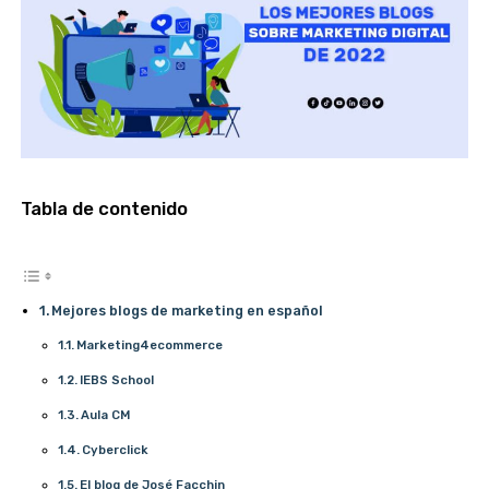
Tabla de contenido
Mejores blogs de marketing en español
Marketing4ecommerce
IEBS School
Aula CM
Cyberclick
El blog de José Facchin