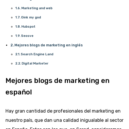
Marketing and web
Oink my god
Hubspot
Seosve
Mejores blogs de marketing en inglés
Search Engine Land
Digital Marketer
Mejores blogs de marketing en
español
Hay gran cantidad de profesionales del marketing en
nuestro país, que dan una calidad inigualable al sector