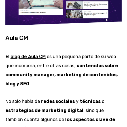
Aula CM
El
blog de Aula CM
es una pequeña parte de su web
que incorpora, entre otras cosas,
contenidos sobre
community manager, marketing de contenidos,
blog y SEO
.
No solo habla de
redes sociales
y
técnicas
o
estrategias de marketing digital
, sino que
también cuenta algunos de
los aspectos clave de