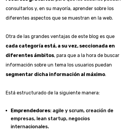
consultarlos y, en su mayoría, aprender sobre los
diferentes aspectos que se muestran en la web.
Otra de las grandes ventajas de este blog es que
cada categoría está, a su vez, seccionada en
diferentes ámbitos
, para que a la hora de buscar
información sobre un tema los usuarios puedan
segmentar dicha información al máximo
.
Está estructurado de la siguiente manera:
Emprendedores
: agile y scrum, creación de
empresas, lean startup, negocios
internacionales.