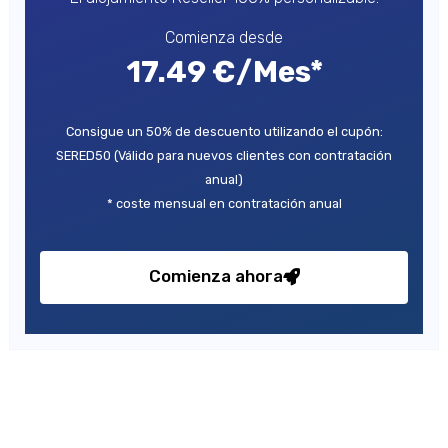
Comienza desde
17.49 €/Mes*
Consigue un 50% de descuento utilizando el cupón:
SERED50 (Válido para nuevos clientes con contratación
anual)
* coste mensual en contratación anual
Comienza ahora