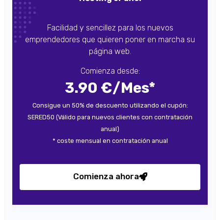
Facilidad y sencillez para los nuevos
emprendedores que quieren poner en marcha su
página web.
Comienza desde:
3.90 €/Mes*
Consigue un 50% de descuento utilizando el cupón:
SERED50 (Válido para nuevos clientes con contratación
anual)
* coste mensual en contratación anual
Comienza ahora