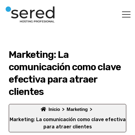
Marketing: La
comunicación como clave
efectiva para atraer
clientes
Inicio
Marketing
Marketing: La comunicación como clave efectiva
para atraer clientes