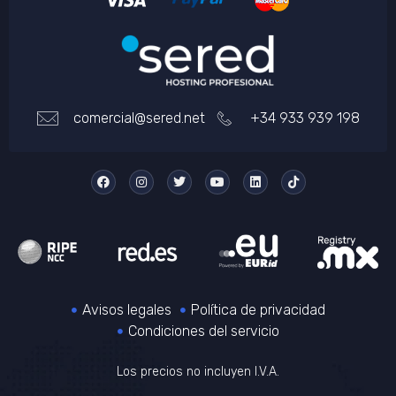
comercial@sered.net
+34 933 939 198
Avisos legales
Política de privacidad
Condiciones del servicio
Los precios no incluyen I.V.A.