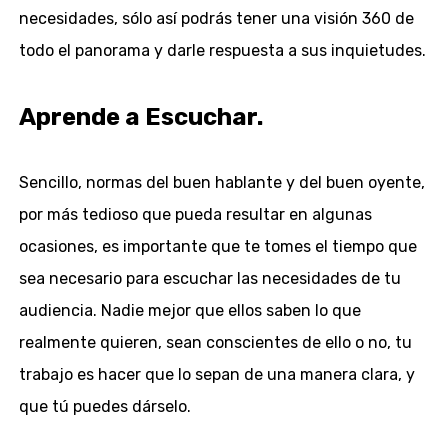
necesidades, sólo así podrás tener una visión 360 de
todo el panorama y darle respuesta a sus inquietudes.
Aprende a Escuchar.
Sencillo, normas del buen hablante y del buen oyente,
por más tedioso que pueda resultar en algunas
ocasiones, es importante que te tomes el tiempo que
sea necesario para escuchar las necesidades de tu
audiencia. Nadie mejor que ellos saben lo que
realmente quieren, sean conscientes de ello o no, tu
trabajo es hacer que lo sepan de una manera clara, y
que tú puedes dárselo.