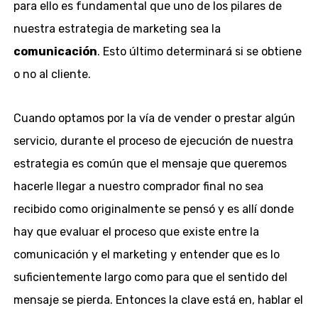
para ello es fundamental que uno de los pilares de
nuestra estrategia de marketing sea la
comunicación
. Esto último determinará si se obtiene
o no al cliente.
Cuando optamos por la vía de vender o prestar algún
servicio, durante el proceso de ejecución de nuestra
estrategia es común que el mensaje que queremos
hacerle llegar a nuestro comprador final no sea
recibido como originalmente se pensó y es allí donde
hay que evaluar el proceso que existe entre la
comunicación y el marketing y entender que es lo
suficientemente largo como para que el sentido del
mensaje se pierda. Entonces la clave está en, hablar el