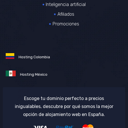
Inteligencia artificial
Afiliados
Promociones
Hosting Colombia
Hosting México
Escoge tu dominio perfecto a precios
inigualables, descubre por qué somos la mejor
opción de alojamiento web en España.