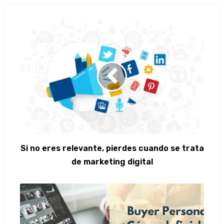
Si no eres relevante, pierdes cuando se trata
de marketing digital