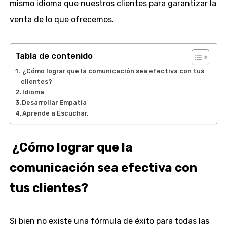
mismo idioma que nuestros clientes para garantizar la
venta de lo que ofrecemos.
Tabla de contenido
¿Cómo lograr que la comunicación sea efectiva con tus
clientes?
Idioma
Desarrollar Empatía
Aprende a Escuchar.
¿Cómo lograr que la
comunicación sea efectiva con
tus clientes?
Si bien no existe una fórmula de éxito para todas las