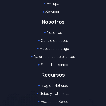
Antispam
Servidores
Nosotros
Nosotros
Centro de datos
Métodos de pago
Valoraciones de clientes
Soporte técnico
Recursos
Blog de Noticias
Guías y Tutoriales
Academia Sered