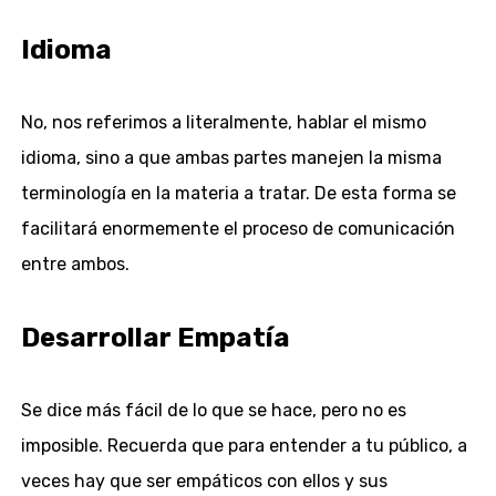
Idioma
No, nos referimos a literalmente, hablar el mismo
idioma, sino a que ambas partes manejen la misma
terminología en la materia a tratar. De esta forma se
facilitará enormemente el proceso de comunicación
entre ambos.
Desarrollar Em
patía
Se dice más fácil de lo que se hace, pero no es
imposible. Recuerda que para entender a tu público, a
veces hay que ser empáticos con ellos y sus