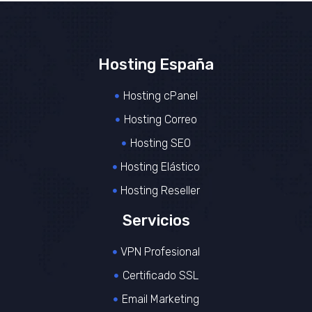
Hosting España
Hosting cPanel
Hosting Correo
Hosting SEO
Hosting Elástico
Hosting Reseller
Servicios
VPN Profesional
Certificado SSL
Email Marketing