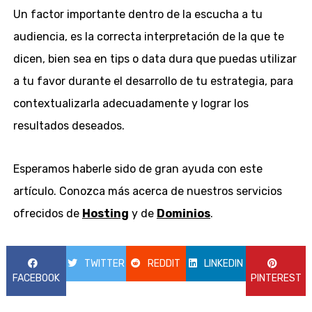
Un factor importante dentro de la escucha a tu
audiencia, es la correcta interpretación de la que te
dicen, bien sea en tips o data dura que puedas utilizar
a tu favor durante el desarrollo de tu estrategia, para
contextualizarla adecuadamente y lograr los
resultados deseados.
Esperamos haberle sido de gran ayuda con este
artículo. Conozca más acerca de nuestros servicios
ofrecidos de
Hosting
y de
Dominios
.
TWITTER
REDDIT
LINKEDIN
FACEBOOK
PINTEREST