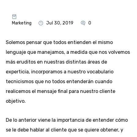
Marketing
Jul 30, 2019
0
Solemos pensar que todos entienden el mismo
lenguaje que manejamos, a medida que nos volvemos
más eruditos en nuestras distintas áreas de
experticia, incorporamos a nuestro vocabulario
tecnicismos que no todos entenderán cuando
realicemos el mensaje final para nuestro cliente
objetivo.
De lo anterior viene la importancia de entender cómo
se le debe hablar al cliente que se quiere obtener, y