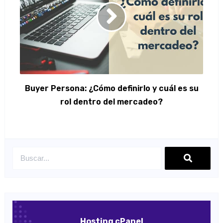
Buyer Persona: ¿Cómo definirlo y cuál es su
rol dentro del mercadeo?
Hosting cPanel