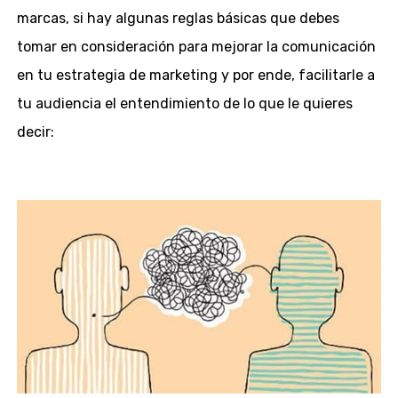
marcas, si hay algunas reglas básicas que debes
tomar en consideración para mejorar la comunicación
en tu estrategia de marketing y por ende, facilitarle a
tu audiencia el entendimiento de lo que le quieres
decir: