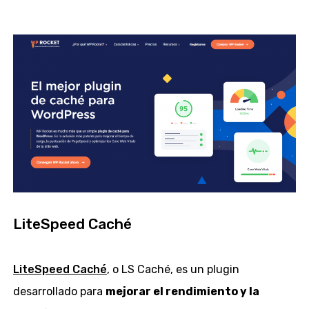
LiteSpeed Caché
LiteSpeed Caché
, o LS Caché, es un plugin
desarrollado para
mejorar el rendimiento y la