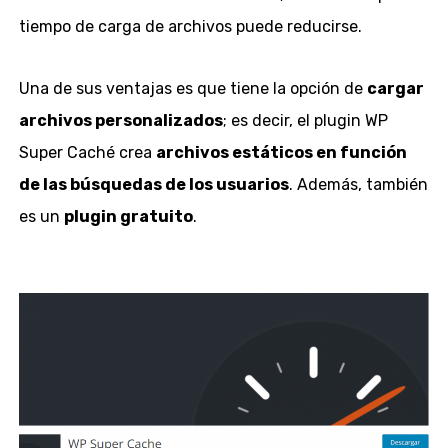
tiempo de carga de archivos puede reducirse.
Una de sus ventajas es que tiene la opción de
cargar
archivos personalizados
; es decir, el plugin WP
Super Caché crea
archivos estáticos en función
de las búsquedas de los usuarios
. Además, también
es un
plugin gratuito
.