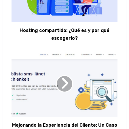
Hosting compartido: ¿Qué es y por qué
escogerlo?
Mejorando la Experiencia del Cliente: Un Caso