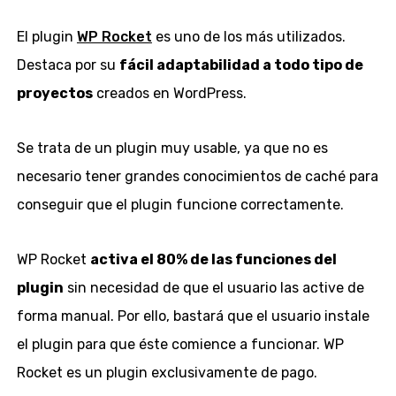
El plugin
WP Rocket
es uno de los más utilizados.
Destaca por su
fácil adaptabilidad a todo tipo de
proyectos
creados en WordPress.
Se trata de un plugin muy usable, ya que no es
necesario tener grandes conocimientos de caché para
conseguir que el plugin funcione correctamente.
WP Rocket
activa el 80% de las funciones del
plugin
sin necesidad de que el usuario las active de
forma manual. Por ello, bastará que el usuario instale
el plugin para que éste comience a funcionar. WP
Rocket es un plugin exclusivamente de pago.