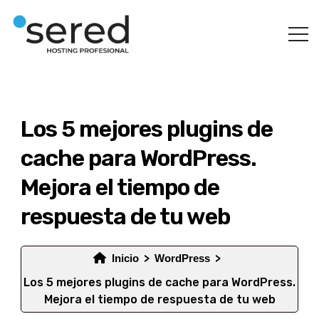
Los 5 mejores plugins de
cache para WordPress.
Mejora el tiempo de
respuesta de tu web
Inicio
WordPress
Los 5 mejores plugins de cache para WordPress.
Mejora el tiempo de respuesta de tu web