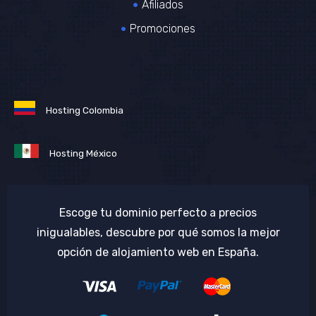
Afiliados
Promociones
Hosting Colombia
Hosting México
Escoge tu dominio perfecto a precios
inigualables, descubre por qué somos la mejor
opción de alojamiento web en España.