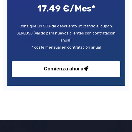
17.49 €/Mes*
Consigue un 50% de descuento utilizando el cupón:
SERED50 (Válido para nuevos clientes con contratación
anual)
* coste mensual en contratación anual
Comienza ahora