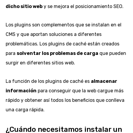
dicho sitio web
y se mejora el posicionamiento SEO.
Los plugins son complementos que se instalan en el
CMS y que aportan soluciones a diferentes
problemáticas. Los plugins de caché están creados
para
solventar los problemas de carga
que pueden
surgir en diferentes sitios web.
La función de los plugins de caché es
almacenar
información
para conseguir que la web cargue más
rápido y obtener así todos los beneficios que conlleva
una carga rápida.
¿Cuándo necesitamos instalar un