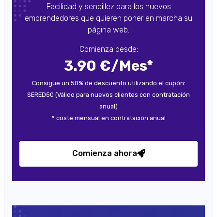
Facilidad y sencillez para los nuevos
emprendedores que quieren poner en marcha su
página web.
Comienza desde:
3.90 €/Mes*
Consigue un 50% de descuento utilizando el cupón:
SERED50 (Válido para nuevos clientes con contratación
anual)
* coste mensual en contratación anual
Comienza ahora