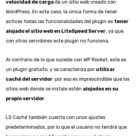
velocidad de carga
de un sitio web creado con
WordPress. En este caso, la única forma de tener
activas todas las funcionalidades del plugin es
tener
alojado el sitio web en LiteSpeed Server
, ya que
con otros servidores este plugin no funciona.
Al contrario de lo que sucede con WP Rocket, este es
un plugin gratuito, y se caracteriza por
utilizar
caché del servidor
: por eso es imprescindible que los
sitios web donde se instale estén
alojados en su
propio servidor
.
LS Caché también cuenta con unos ajustes
predeterminados, por lo que el usuario no tendrá que