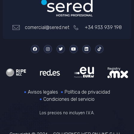
comercial@sered.net
+34 933 939 198
Avisos legales
Política de privacidad
Condiciones del servicio
Los precios no incluyen I.V.A.