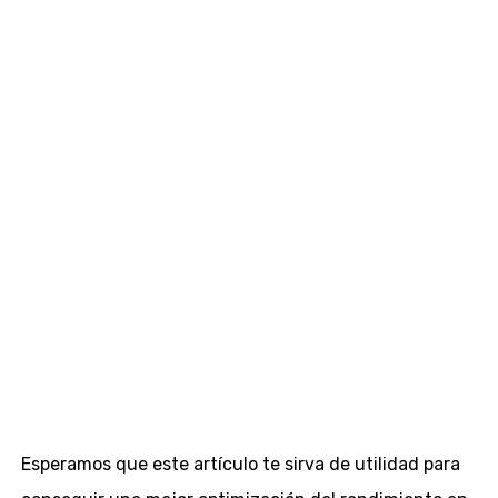
Esperamos que este artículo te sirva de utilidad para