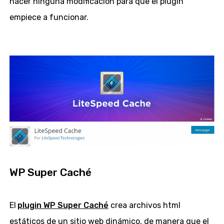
hacer ninguna modificación para que el plugin
empiece a funcionar.
WP Super Caché
El
plugin WP Super Caché
crea archivos html
estáticos de un sitio web dinámico, de manera que el