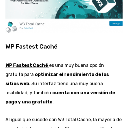
WP Fastest Caché
WP Fastest Caché
es una muy buena opción
gratuita para
optimizar el rendimiento de los
sitios web
. Su interfaz tiene una muy buena
usabilidad, y también
cuenta con una versión de
pago y una gratuita
.
Al igual que sucede con W3 Total Caché, la mayoría de