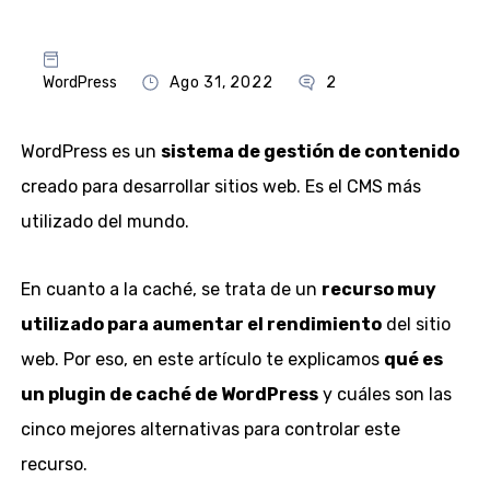
WordPress
Ago 31, 2022
2
WordPress es un
sistema de gestión de contenido
creado para desarrollar sitios web. Es el CMS más
utilizado del mundo.
En cuanto a la caché, se trata de un
recurso muy
utilizado para aumentar el rendimiento
del sitio
web. Por eso, en este artículo te explicamos
qué es
un plugin de caché de WordPress
y cuáles son las
cinco mejores alternativas para controlar este
recurso.