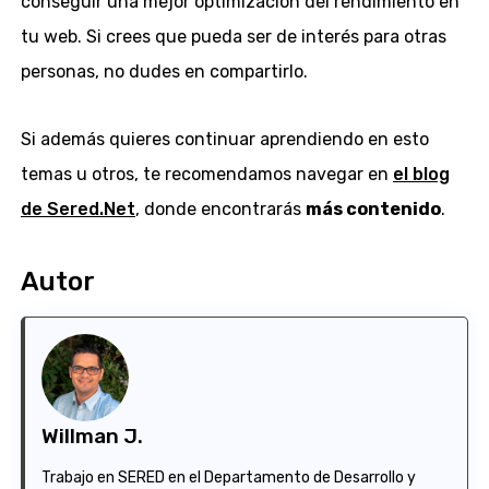
conseguir una mejor optimización del rendimiento en
tu web. Si crees que pueda ser de interés para otras
personas, no dudes en compartirlo.
Si además quieres continuar aprendiendo en esto
temas u otros, te recomendamos navegar en
el blog
de Sered.Net
, donde encontrarás
más contenido
.
Autor
Willman J.
Trabajo en SERED en el Departamento de Desarrollo y