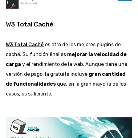
W3 Total Caché
W3 Total Caché
es otro de los mejores plugins de
caché. Su función final es
mejorar la velocidad de
carga
y el rendimiento de la web. Aunque tiene una
versión de pago, la gratuita incluye
gran cantidad
de funcionalidades
que, en la gran mayoría de los
casos, es suficiente.