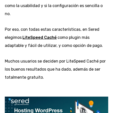
como la usabilidad y si la configuración es sencilla o
no.
Por eso, con todas estas características, en Sered
elegimos
LiteSpeed Caché
como plugin más
adaptable y fácil de utilizar, y como opción de pago.
Muchos usuarios se deciden por LiteSpeed Caché por
los buenos resultados que ha dado, además de ser
totalmente gratuito.