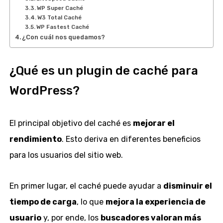
WP Super Caché
W3 Total Caché
WP Fastest Caché
¿Con cuál nos quedamos?
¿Qué es un plugin de caché para
WordPress?
El principal objetivo del caché es
mejorar el
rendimiento
. Esto deriva en diferentes beneficios
para los usuarios del sitio web.
En primer lugar, el caché puede ayudar a
disminuir el
tiempo de carga
, lo que
mejora la experiencia de
usuario
y, por ende, los
buscadores valoran más