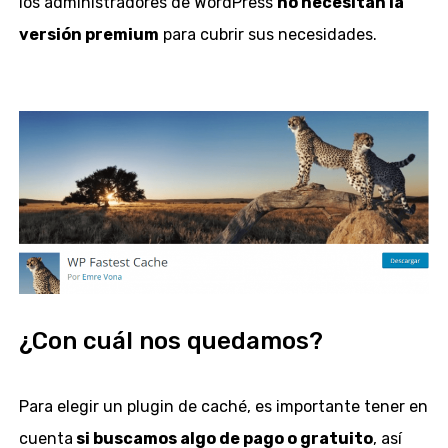
los administradores de WordPress
no necesitan la
versión premium
para cubrir sus necesidades.
¿Con cuál nos quedamos?
Para elegir un plugin de caché, es importante tener en
cuenta
si buscamos algo de pago o gratuito
, así