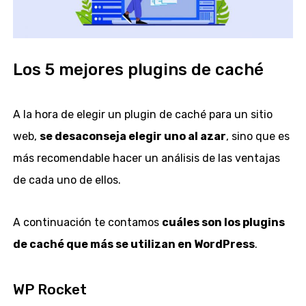
Los 5 mejores plugins de caché
A la hora de elegir un plugin de caché para un sitio
web,
se desaconseja elegir uno al azar
, sino que es
más recomendable hacer un análisis de las ventajas
de cada uno de ellos.
A continuación te contamos
cuáles son los plugins
de caché que más se utilizan en WordPress
.
WP Rocket