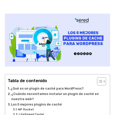
Tabla de contenido
¿Qué es un plugin de caché para WordPress?
¿Cuándo necesitamos instalar un plugin de caché en
nuestra web?
Los 5 mejores plugins de caché
WP Rocket
LiteSpeed Caché