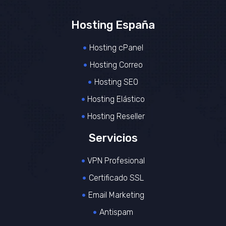
Hosting España
Hosting cPanel
Hosting Correo
Hosting SEO
Hosting Elástico
Hosting Reseller
Servicios
VPN Profesional
Certificado SSL
Email Marketing
Antispam