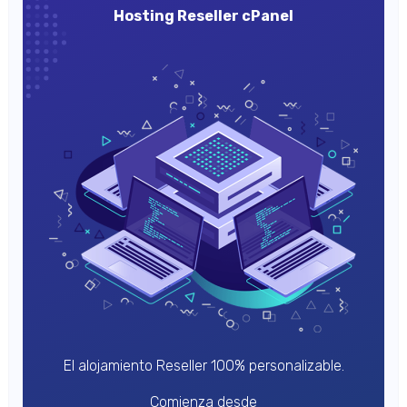
Hosting Reseller cPanel
El alojamiento Reseller 100% personalizable.
Comienza desde