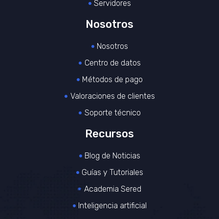
Servidores
Nosotros
Nosotros
Centro de datos
Métodos de pago
Valoraciones de clientes
Soporte técnico
Recursos
Blog de Noticias
Guías y Tutoriales
Academia Sered
Inteligencia artificial