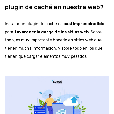
plugin de caché en nuestra web?
Instalar un plugin de caché es
casi imprescindible
para
favorecer la carga de los sitios web
. Sobre
todo, es muy importante hacerlo en sitios web que
tienen mucha información, y sobre todo en los que
tienen que cargar elementos muy pesados.