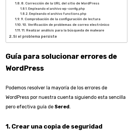
8. Corrección de la URL del sitio de WordPress
Empleando el archivo wp-config.php
Empleando el archivo functions.php
9. Comprobación de la configuración de lectura
10. Verificación de problemas de correo electrónico
11. Realizar análisis para la búsqueda de malware
Si el problema persiste
Guía para solucionar errores de
WordPress
Podemos resolver la mayoría de los errores de
WordPress por nuestra cuenta siguiendo esta sencilla
pero efectiva guía de
Sered
.
1. Crear una copia de seguridad