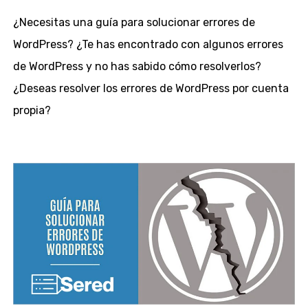
¿Necesitas una guía para solucionar errores de
WordPress? ¿Te has encontrado con algunos errores
de WordPress y no has sabido cómo resolverlos?
¿Deseas resolver los errores de WordPress por cuenta
propia?