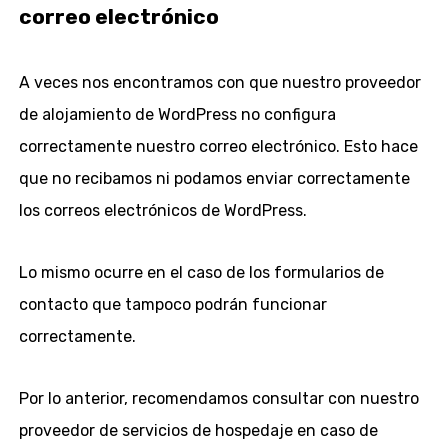
correo electrónico
A veces nos encontramos con que nuestro proveedor
de alojamiento de WordPress no configura
correctamente nuestro correo electrónico. Esto hace
que no recibamos ni podamos enviar correctamente
los correos electrónicos de WordPress.
Lo mismo ocurre en el caso de los formularios de
contacto que tampoco podrán funcionar
correctamente.
Por lo anterior, recomendamos consultar con nuestro
proveedor de servicios de hospedaje en caso de