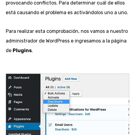
provocando conflictos. Para determinar cuál de ellos
está causando el problema es activándolos uno a uno.
Para realizar esta comprobación, nos vamos a nuestro
administrador de WordPress e ingresamos a la página
de
Plugins
.