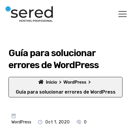
Guía para solucionar
errores de WordPress
Inicio
WordPress
Guía para solucionar errores de WordPress
WordPress
Oct 1, 2020
0