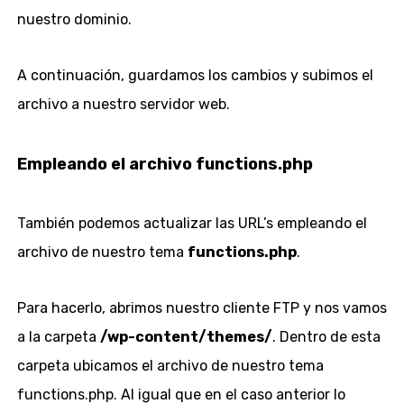
nuestro dominio.
A continuación, guardamos los cambios y subimos el
archivo a nuestro servidor web.
Empleando el archivo functions.php
También podemos actualizar las URL’s empleando el
archivo de nuestro tema
functions.php
.
Para hacerlo, abrimos nuestro cliente FTP y nos vamos
a la carpeta
/wp-content/themes/
. Dentro de esta
carpeta ubicamos el archivo de nuestro tema
functions.php. Al igual que en el caso anterior lo