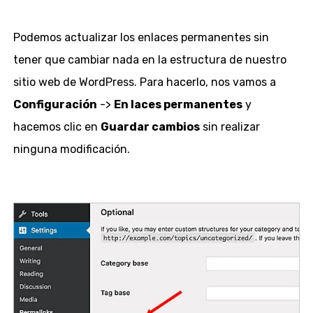
Podemos actualizar los enlaces permanentes sin
tener que cambiar nada en la estructura de nuestro
sitio web de WordPress. Para hacerlo, nos vamos a
Configuración
->
En laces permanentes
y
hacemos clic en
Guardar cambios
sin realizar
ninguna modificación.