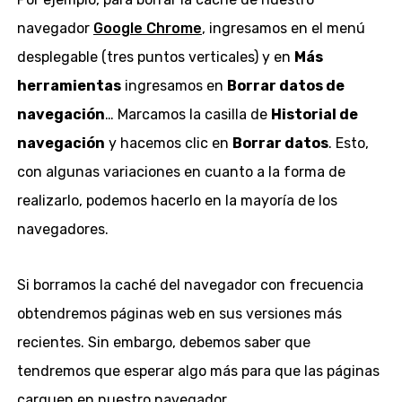
navegador
Google Chrome
, ingresamos en el menú
desplegable (tres puntos verticales) y en
Más
herramientas
ingresamos en
Borrar datos de
navegación
… Marcamos la casilla de
Historial de
navegación
y hacemos clic en
Borrar datos
. Esto,
con algunas variaciones en cuanto a la forma de
realizarlo, podemos hacerlo en la mayoría de los
navegadores.
Si borramos la caché del navegador con frecuencia
obtendremos páginas web en sus versiones más
recientes. Sin embargo, debemos saber que
tendremos que esperar algo más para que las páginas
carguen en nuestro navegador.