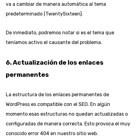
va a cambiar de manera automática al tema
predeterminado (TwentySixteen).
De inmediato, podremos notar si es el tema que
teníamos activo el causante del problema.
6. Actualización de los enlaces
permanentes
La estructura de los enlaces permanentes de
WordPress es compatible con el SEO. En algún
momento esas estructuras no quedan actualizadas o
configuradas de manera correcta. Esto provoca el muy
conocido error 404 en nuestro sitio web.