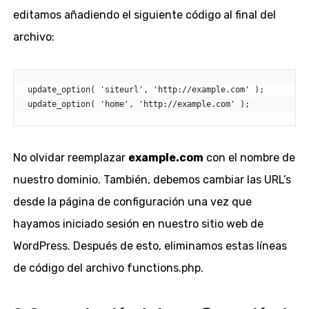
editamos añadiendo el siguiente código al final del
archivo:
update_option( 'siteurl', 'http://example.com' );

update_option( 'home', 'http://example.com' );
No olvidar reemplazar
example.com
con el nombre de
nuestro dominio. También, debemos cambiar las URL’s
desde la página de configuración una vez que
hayamos iniciado sesión en nuestro sitio web de
WordPress. Después de esto, eliminamos estas líneas
de código del archivo functions.php.