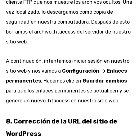
cliente FTP que nos muestre los archivos ocultos. Una
vez localizado, lo descargamos como copia de
seguridad en nuestra computadora. Después de esto
borramos el archivo .htaccess del servidor de nuestro
sitio web.
A continuación, intentamos iniciar sesión en nuestro
sitio web y nos vamos a
Configuración
->
Enlaces
permanentes
. Hacemos clic en
Guardar
cambios
para que los enlaces permanentes se actualicen y se
genere un nuevo .htaccess en nuestro sitio web.
8. Corrección de la URL del sitio de
WordPress