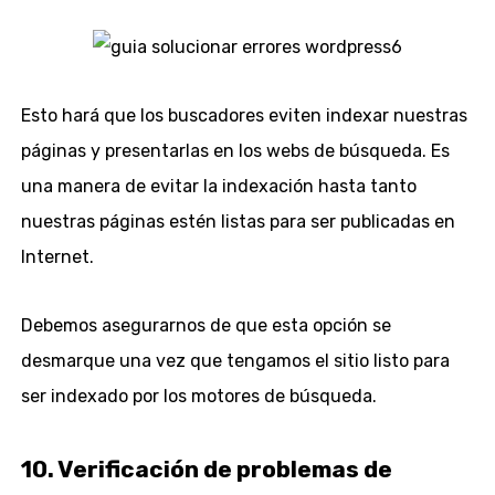
Esto hará que los buscadores eviten indexar nuestras
páginas y presentarlas en los webs de búsqueda. Es
una manera de evitar la indexación hasta tanto
nuestras páginas estén listas para ser publicadas en
Internet.
Debemos asegurarnos de que esta opción se
desmarque una vez que tengamos el sitio listo para
ser indexado por los motores de búsqueda.
10. Verificación de problemas de