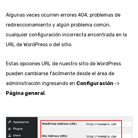
Algunas veces ocurren errores 404, problemas de
redireccionamiento y algún problema común,
cualquier configuración incorrecta encontrada en la
URL de WordPress o del sitio.
Estas opciones URL de nuestro sitio de WordPress
pueden cambiarse fácilmente desde el área de
administración ingresando en
Configuración
->
Página general
.