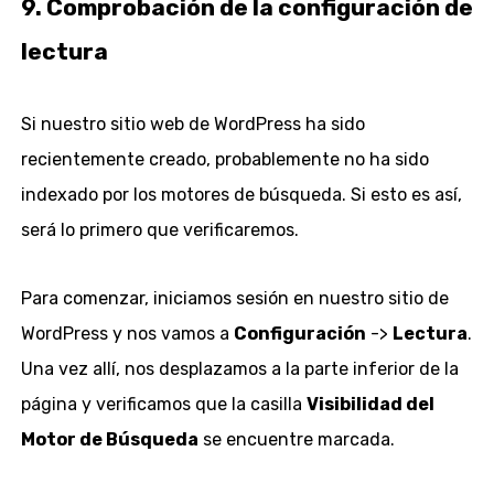
9. Comprobación de la configuración de
lectura
Si nuestro sitio web de WordPress ha sido
recientemente creado, probablemente no ha sido
indexado por los motores de búsqueda. Si esto es así,
será lo primero que verificaremos.
Para comenzar, iniciamos sesión en nuestro sitio de
WordPress y nos vamos a
Configuración
->
Lectura
.
Una vez allí, nos desplazamos a la parte inferior de la
página y verificamos que la casilla
Visibilidad del
Motor de Búsqueda
se encuentre marcada.