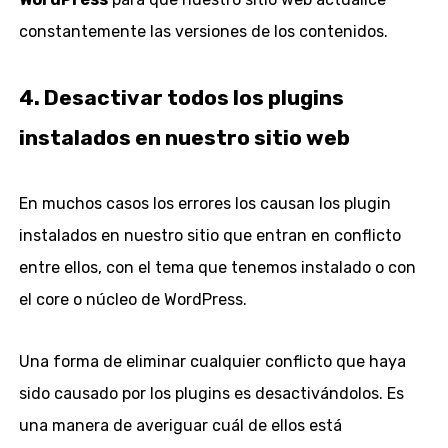
constantemente las versiones de los contenidos.
4. Desactivar todos los plugins
instalados en nuestro sitio web
En muchos casos los errores los causan los plugin
instalados en nuestro sitio que entran en conflicto
entre ellos, con el tema que tenemos instalado o con
el core o núcleo de WordPress.
Una forma de eliminar cualquier conflicto que haya
sido causado por los plugins es desactivándolos. Es
una manera de averiguar cuál de ellos está