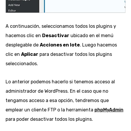
A continuación, seleccionamos todos los plugins y
hacemos clic en
Desactivar
ubicado en el menú
desplegable de
Acciones en lote
. Luego hacemos
clic en
Aplicar
para desactivar todos los plugins
seleccionados.
Lo anterior podemos hacerlo si tenemos acceso al
administrador de WordPress. En el caso que no
tengamos acceso a esa opción, tendremos que
emplear un cliente FTP o la herramienta
phpMyAdmin
para poder desactivar todos los plugins.