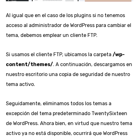
Al igual que en el caso de los plugins si no tenemos
acceso al administrador de WordPress para cambiar el
tema, debemos emplear un cliente FTP.
Si usamos el cliente FTP, ubicamos la carpeta
/wp-
content/themes/
. A continuación, descargamos en
nuestro escritorio una copia de seguridad de nuestro
tema activo.
Seguidamente, eliminamos todos los temas a
excepción del tema predeterminado TwentySixteen
de WordPress. Ahora bien, en virtud que nuestro tema
activo ya no está disponible, ocurrirá que WordPress