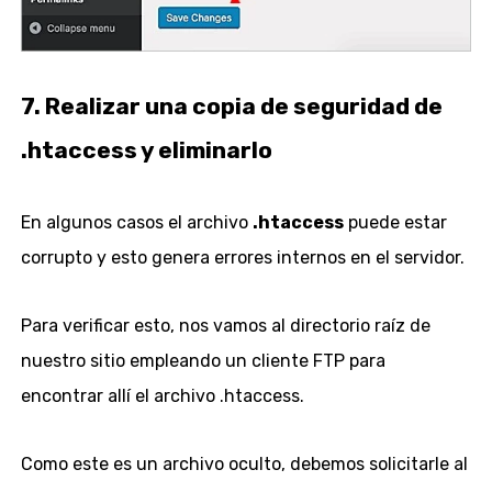
7. Realizar una copia
de seguridad de
.htaccess y eliminarlo
En algunos casos el archivo
.htaccess
puede estar
corrupto y esto genera errores internos en el servidor.
Para verificar esto, nos vamos al directorio raíz de
nuestro sitio empleando un cliente FTP para
encontrar allí el archivo .htaccess.
Como este es un archivo oculto, debemos solicitarle al