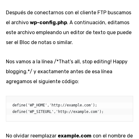
Después de conectarnos con el cliente FTP buscamos
el archivo
wp-config.php
. A continuación, editamos
este archivo empleando un editor de texto que puede
ser el Bloc de notas o similar.
Nos vamos a la línea /*That’s all, stop editing! Happy
blogging.*/ y exactamente antes de esa línea
agregamos el siguiente código:
define('WP_HOME','http://example.com');

define('WP_SITEURL','http://example.com');
No olvidar reemplazar
example.com
con el nombre de