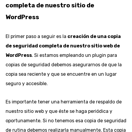
completa de nuestro sitio de
WordPress
El primer paso a seguir es la
creación de una copia
de seguridad completa de nuestro sitio web de
WordPress
. Si estamos empleando un plugin para
copias de seguridad debemos asegurarnos de que la
copia sea reciente y que se encuentre en un lugar
seguro y accesible.
Es importante tener una herramienta de respaldo de
nuestro sitio web y que éste se haga periódica y
oportunamente. Si no tenemos esa copia de seguridad
de rutina debemos realizarla manualmente. Esta copia