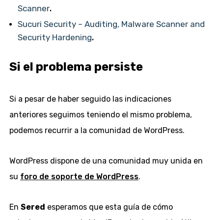
Scanner
.
Sucuri Security – Auditing, Malware Scanner and
Security Hardening
.
Si el problema persiste
Si a pesar de haber seguido las indicaciones
anteriores seguimos teniendo el mismo problema,
podemos recurrir a la comunidad de WordPress.
WordPress dispone de una comunidad muy unida en
su
foro de soporte de WordPress
.
En
Sered
esperamos que esta guía de cómo