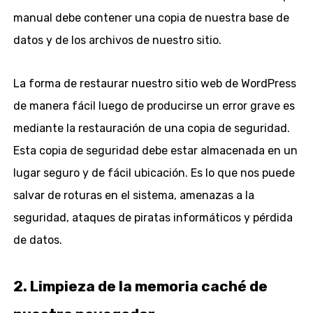
manual debe contener una copia de nuestra base de
datos y de los archivos de nuestro sitio.
La forma de restaurar nuestro sitio web de WordPress
de manera fácil luego de producirse un error grave es
mediante la restauración de una copia de seguridad.
Esta copia de seguridad debe estar almacenada en un
lugar seguro y de fácil ubicación. Es lo que nos puede
salvar de roturas en el sistema, amenazas a la
seguridad, ataques de piratas informáticos y pérdida
de datos.
2. Limpieza de la memoria caché de