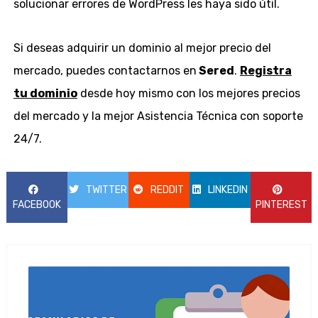
solucionar errores de WordPress les haya sido útil.
Si deseas adquirir un dominio al mejor precio del
mercado, puedes contactarnos en
Sered
.
Registra
tu dominio
desde hoy mismo con los mejores precios
del mercado y la mejor Asistencia Técnica con soporte
24/7.
TWITTER
REDDIT
LINKEDIN
FACEBOOK
PINTEREST