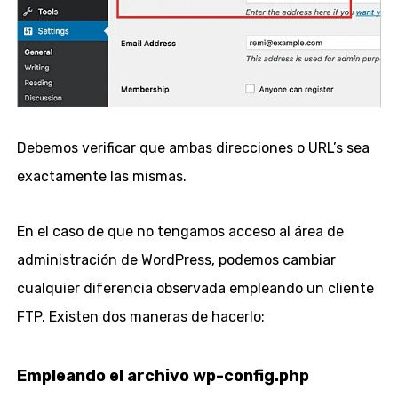
Debemos verificar que ambas direcciones o URL’s sea
exactamente las mismas.
En el caso de que no tengamos acceso al área de
administración de WordPress, podemos cambiar
cualquier diferencia observada empleando un cliente
FTP. Existen dos maneras de hacerlo:
Empleando el archivo wp-config.php