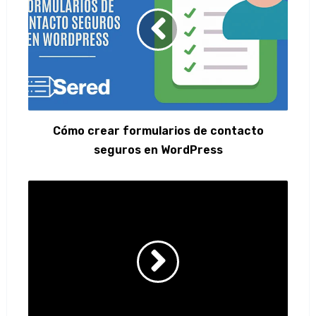
Cómo crear formularios de contacto
seguros en WordPress