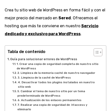
Crea tu sitio web de WordPress en forma fácil y con el
mejor precio del mercado en
Sered
. Ofrecemos el
hosting que más te conviene en nuestro
Servicio
dedicado y exclusivo para WordPress
.
Tabla de contenido
Guía para solucionar errores de WordPress
1. Crear una copia de seguridad completa de nuestro sitio
de WordPress
2. Limpieza de la memoria caché de nuestro navegador
3. Limpieza de la caché de WordPress
4. Desactivar todos los plugins instalados en nuestro
sitio web
5. Cambiar el tema de nuestro sitio por un tema
predeterminado de WordPress
6. Actualización de los enlaces permanentes
7. Realizar una copia de seguridad de .htaccess y
eliminarlo