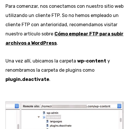
Para comenzar, nos conectamos con nuestro sitio web
utilizando un cliente FTP. So no hemos empleado un
cliente FTP con anterioridad, recomendamos visitar
nuestro artículo sobre
Cómo emplear FTP para subir
archivos a WordPress
.
Una vez allí, ubicamos la carpeta
wp-content
y
renombramos la carpeta de plugins como
plugin.deactivate
.