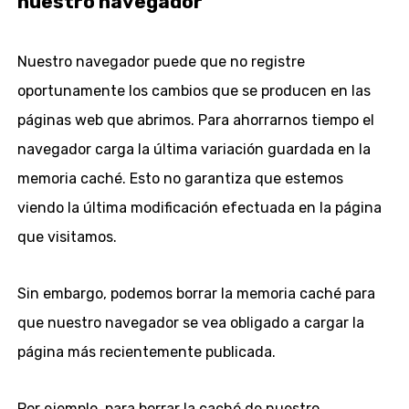
nuestro navegador
Nuestro navegador puede que no registre
oportunamente los cambios que se producen en las
páginas web que abrimos. Para ahorrarnos tiempo el
navegador carga la última variación guardada en la
memoria caché. Esto no garantiza que estemos
viendo la última modificación efectuada en la página
que visitamos.
Sin embargo, podemos borrar la memoria caché para
que nuestro navegador se vea obligado a cargar la
página más recientemente publicada.
Por ejemplo, para borrar la caché de nuestro