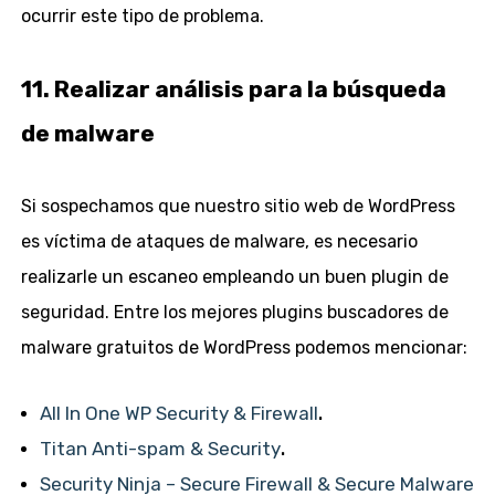
ocurrir este tipo de problema.
11. Realizar análisis para la búsqueda
de malware
Si sospechamos que nuestro sitio web de WordPress
es víctima de ataques de malware, es necesario
realizarle un escaneo empleando un buen plugin de
seguridad. Entre los mejores plugins buscadores de
malware gratuitos de WordPress podemos mencionar:
All In One WP Security & Firewall
.
Titan Anti-spam & Security
.
Security Ninja – Secure Firewall & Secure Malware