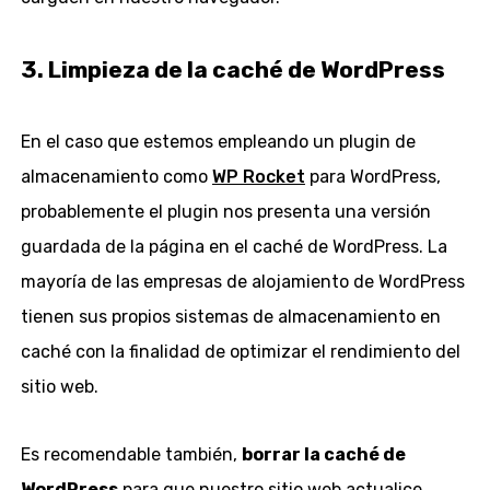
3. Limpieza de la caché de WordPress
En el caso que estemos empleando un plugin de
almacenamiento como
WP Rocket
para WordPress,
probablemente el plugin nos presenta una versión
guardada de la página en el caché de WordPress. La
mayoría de las empresas de alojamiento de WordPress
tienen sus propios sistemas de almacenamiento en
caché con la finalidad de optimizar el rendimiento del
sitio web.
Es recomendable también,
borrar la caché de
WordPress
para que nuestro sitio web actualice