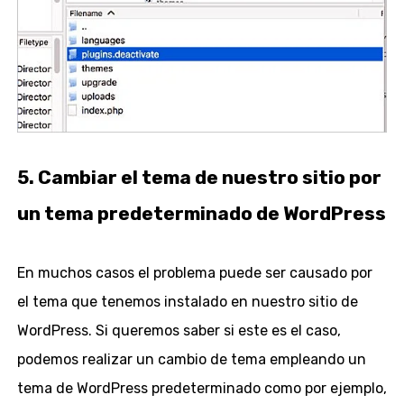
5. Cambiar el tema de nuestro sitio por
un tema predeterminado de WordPress
En muchos casos el problema puede ser causado por
el tema que tenemos instalado en nuestro sitio de
WordPress. Si queremos saber si este es el caso,
podemos realizar un cambio de tema empleando un
tema de WordPress predeterminado como por ejemplo,